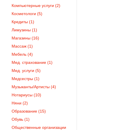
Компьютерные услуги
(2)
Косметологи
(5)
Кредиты
(1)
Лимузины
(1)
Магазины
(16)
Массаж
(1)
Мебель
(4)
Мед. страхование
(1)
Мед. услуги
(5)
Медсестры
(1)
Музыканты/Артисты
(4)
Нотариусы
(10)
Няни
(2)
Образование
(15)
Обувь
(1)
Общественные организации