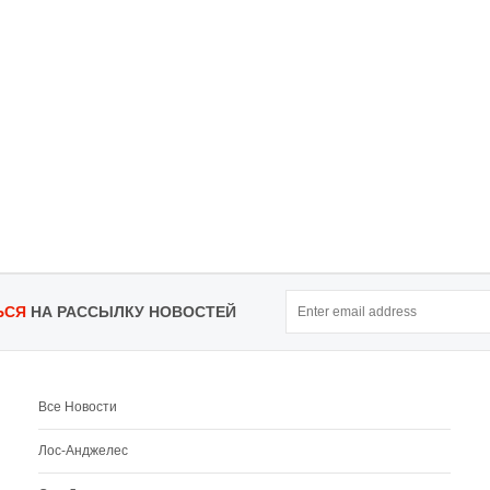
ЬСЯ
НА РАССЫЛКУ НОВОСТЕЙ
Все Новости
Лос-Анджелес