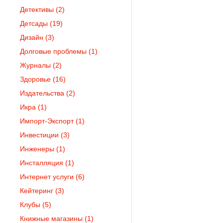
Детективы
(2)
Детсады
(19)
Дизайн
(3)
Долговые проблемы
(1)
Журналы
(2)
Здоровье
(16)
Издательства
(2)
Икра
(1)
Импорт-Экспорт
(1)
Инвестиции
(3)
Инженеры
(1)
Инсталляция
(1)
Интернет услуги
(6)
Кейтеринг
(3)
Клубы
(5)
Книжные магазины
(1)