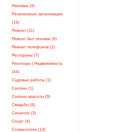
Реклама
(4)
Религиозные организации
(15)
Ремонт
(11)
Ремонт быт техники
(6)
Ремонт телефонов
(1)
Рестораны
(7)
Риэлторы | Недвижимость
(44)
Садовые работы
(1)
Салоны
(1)
Салоны красоты
(9)
Свадьбы
(6)
Синагоги
(3)
Спорт
(4)
Стоматологи
(13)