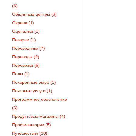
(6)
Общинные центры
(3)
Охрана
(1)
Оценщики
(1)
Пекарни
(1)
Переводчики
(7)
Переводы
(9)
Перевозки
(6)
Полы
(1)
Похоронные бюро
(1)
Почтовые услуги
(1)
Программное обеспечение
(3)
Продуктовые магазины
(4)
Профилактории
(5)
Путешествия
(20)