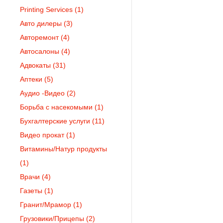
Printing Services
(1)
Авто дилеры
(3)
Авторемонт
(4)
Автосалоны
(4)
Адвокаты
(31)
Аптеки
(5)
Аудио -Видео
(2)
Борьба с насекомыми
(1)
Бухгалтерские услуги
(11)
Видео прокат
(1)
Витамины/Натур продукты
(1)
Врачи
(4)
Газеты
(1)
Гранит/Мрамор
(1)
Грузовики/Прицепы
(2)