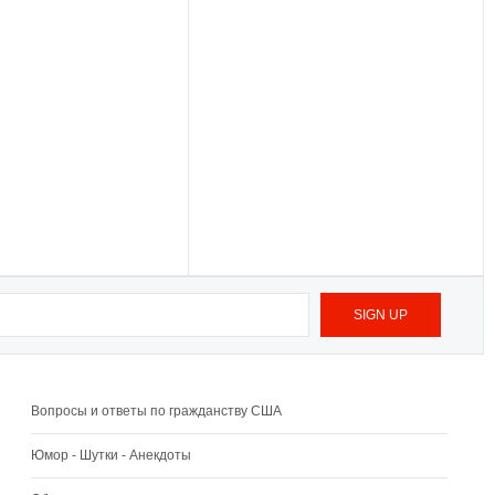
Вопросы и ответы по гражданству США
Юмор - Шутки - Анекдоты