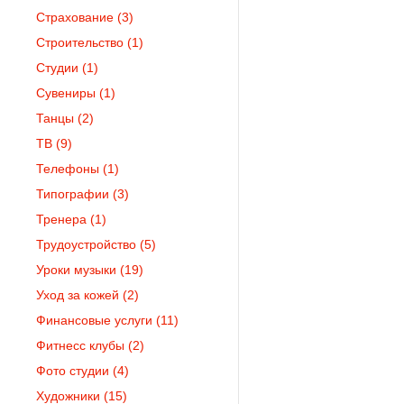
Страхование
(3)
Строительство
(1)
Студии
(1)
Сувениры
(1)
Танцы
(2)
ТВ
(9)
Телефоны
(1)
Типографии
(3)
Тренера
(1)
Трудоустройство
(5)
Уроки музыки
(19)
Уход за кожей
(2)
Финансовые услуги
(11)
Фитнесс клубы
(2)
Фото студии
(4)
Художники
(15)