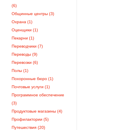
(6)
Общинные центры
(3)
Охрана
(1)
Оценщики
(1)
Пекарни
(1)
Переводчики
(7)
Переводы
(9)
Перевозки
(6)
Полы
(1)
Похоронные бюро
(1)
Почтовые услуги
(1)
Программное обеспечение
(3)
Продуктовые магазины
(4)
Профилактории
(5)
Путешествия
(20)