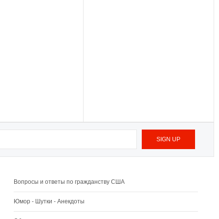
Вопросы и ответы по гражданству США
Юмор - Шутки - Анекдоты