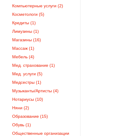
Компьютерные услуги
(2)
Косметологи
(5)
Кредиты
(1)
Лимузины
(1)
Магазины
(16)
Массаж
(1)
Мебель
(4)
Мед. страхование
(1)
Мед. услуги
(5)
Медсестры
(1)
Музыканты/Артисты
(4)
Нотариусы
(10)
Няни
(2)
Образование
(15)
Обувь
(1)
Общественные организации