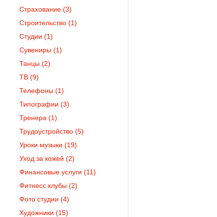
Страхование
(3)
Строительство
(1)
Студии
(1)
Сувениры
(1)
Танцы
(2)
ТВ
(9)
Телефоны
(1)
Типографии
(3)
Тренера
(1)
Трудоустройство
(5)
Уроки музыки
(19)
Уход за кожей
(2)
Финансовые услуги
(11)
Фитнесс клубы
(2)
Фото студии
(4)
Художники
(15)