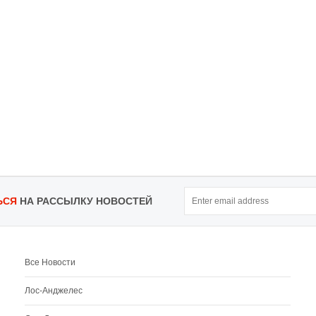
ЬСЯ
НА РАССЫЛКУ НОВОСТЕЙ
Все Новости
Лос-Анджелес