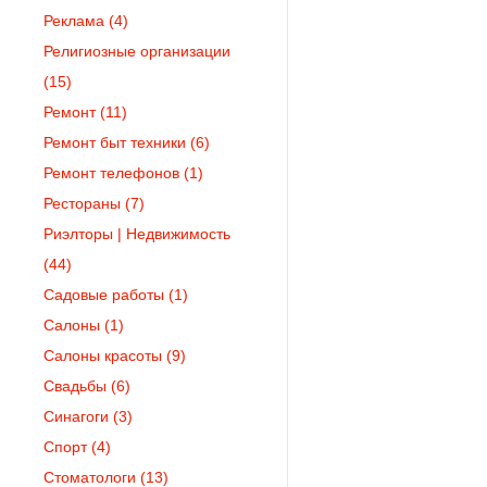
Реклама
(4)
Религиозные организации
(15)
Ремонт
(11)
Ремонт быт техники
(6)
Ремонт телефонов
(1)
Рестораны
(7)
Риэлторы | Недвижимость
(44)
Садовые работы
(1)
Салоны
(1)
Салоны красоты
(9)
Свадьбы
(6)
Синагоги
(3)
Спорт
(4)
Стоматологи
(13)