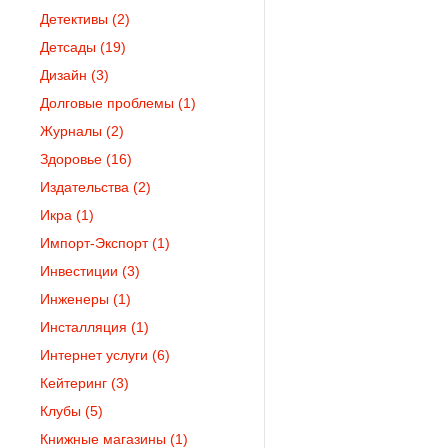
Детективы
(2)
Детсады
(19)
Дизайн
(3)
Долговые проблемы
(1)
Журналы
(2)
Здоровье
(16)
Издательства
(2)
Икра
(1)
Импорт-Экспорт
(1)
Инвестиции
(3)
Инженеры
(1)
Инсталляция
(1)
Интернет услуги
(6)
Кейтеринг
(3)
Клубы
(5)
Книжные магазины
(1)