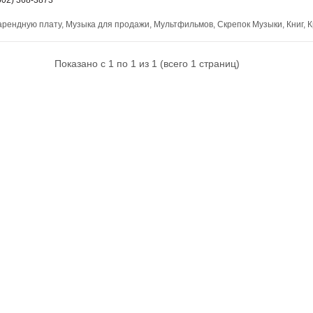
ендную плату, Музыка для продажи, Мультфильмов, Скрепок Музыки, Книг, К
Показано с 1 по 1 из 1 (всего 1 страниц)