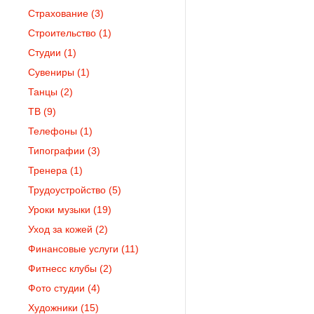
Страхование
(3)
Строительство
(1)
Студии
(1)
Сувениры
(1)
Танцы
(2)
ТВ
(9)
Телефоны
(1)
Типографии
(3)
Тренера
(1)
Трудоустройство
(5)
Уроки музыки
(19)
Уход за кожей
(2)
Финансовые услуги
(11)
Фитнесс клубы
(2)
Фото студии
(4)
Художники
(15)