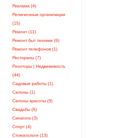
Реклама
(4)
Религиозные организации
(15)
Ремонт
(11)
Ремонт быт техники
(6)
Ремонт телефонов
(1)
Рестораны
(7)
Риэлторы | Недвижимость
(44)
Садовые работы
(1)
Салоны
(1)
Салоны красоты
(9)
Свадьбы
(6)
Синагоги
(3)
Спорт
(4)
Стоматологи
(13)