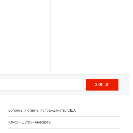
Вопросы и ответы по гражданству США
Юмор - Шутки - Анекдоты