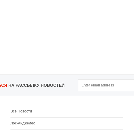
ЬСЯ
НА РАССЫЛКУ НОВОСТЕЙ
Все Новости
Лос-Анджелес