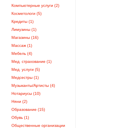
Компьютерные услуги
(2)
Косметологи
(5)
Кредиты
(1)
Лимузины
(1)
Магазины
(16)
Массаж
(1)
Мебель
(4)
Мед. страхование
(1)
Мед. услуги
(5)
Медсестры
(1)
Музыканты/Артисты
(4)
Нотариусы
(10)
Няни
(2)
Образование
(15)
Обувь
(1)
Общественные организации