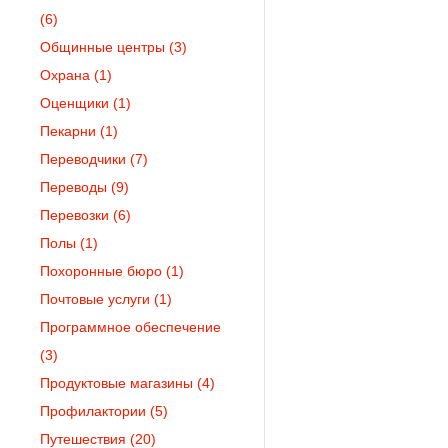
(6)
Общинные центры
(3)
Охрана
(1)
Оценщики
(1)
Пекарни
(1)
Переводчики
(7)
Переводы
(9)
Перевозки
(6)
Полы
(1)
Похоронные бюро
(1)
Почтовые услуги
(1)
Программное обеспечение
(3)
Продуктовые магазины
(4)
Профилактории
(5)
Путешествия
(20)