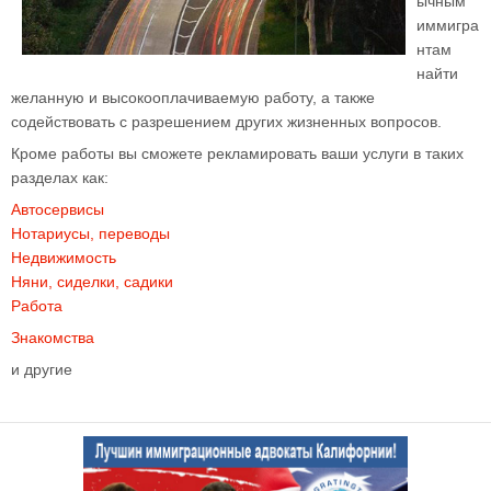
ычным
иммигра
нтам
найти
желанную и высокооплачиваемую работу, а также
содействовать с разрешением других жизненных вопросов.
Кроме работы вы сможете рекламировать ваши услуги в таких
разделах как:
Автосервисы
Нотариусы, переводы
Недвижимость
Няни, сиделки, садики
Работа
Знакомства
и другие