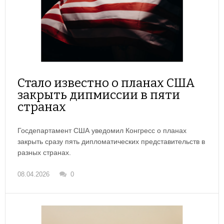
Стало известно о планах США
закрыть дипмиссии в пяти
странах
Госдепартамент США уведомил Конгресс о планах
закрыть сразу пять дипломатических представительств в
разных странах.
08.04.2026
0