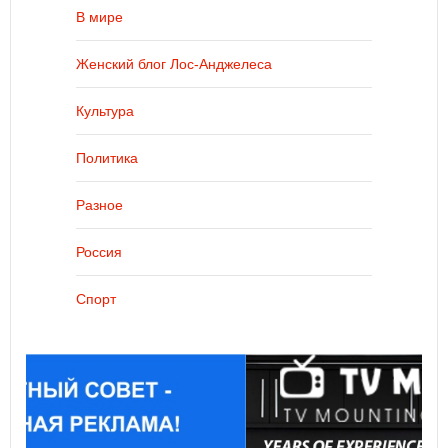
В мире
Женский блог Лос-Анджелеса
Культура
Политика
Разное
Россия
Спорт