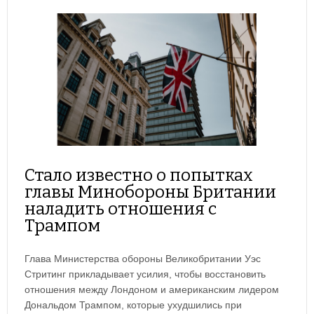
Стало известно о попытках
главы Минобороны Британии
наладить отношения с
Трампом
Глава Министерства обороны Великобритании Уэс
Стритинг прикладывает усилия, чтобы восстановить
отношения между Лондоном и американским лидером
Дональдом Трампом, которые ухудшились при