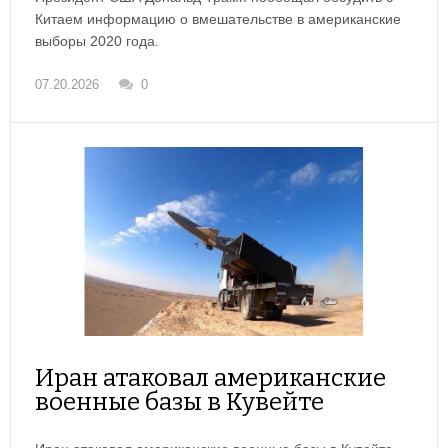
Китаем информацию о вмешательстве в американские
выборы 2020 года.
07.20.2026
0
Иран атаковал американские
военные базы в Кувейте