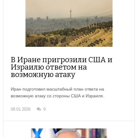
В Иране пригрозили США и
Израилю ответом на
возможную атаку
Иран подготовил масштабный план ответа на
возможную атаку со стороны США и Израиля.
08.01.2026
0