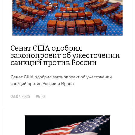
Сенат США одобрил
законопроект об ужесточении
санкций против России
Сенат США одобрил законопроект об ужесточении
санкций против России и Ирана.
08.07.2026
0