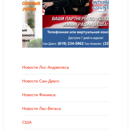
Новости Лос-Анджелеса
Новости Сан-Диего
Новости Финикса
Новости Лас-Вегаса
США