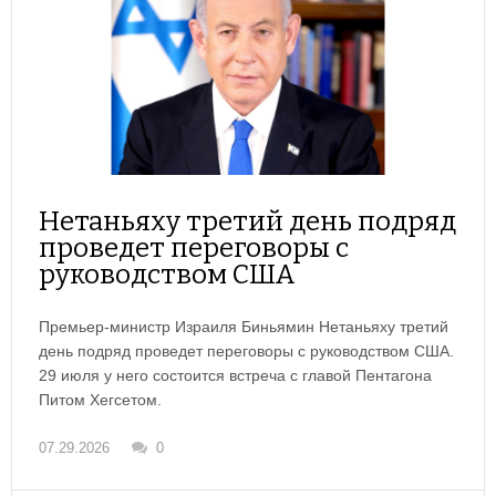
Нетаньяху третий день подряд
проведет переговоры с
руководством США
Премьер-министр Израиля Биньямин Нетаньяху третий
день подряд проведет переговоры с руководством США.
29 июля у него состоится встреча с главой Пентагона
Питом Хегсетом.
07.29.2026
0