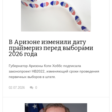
В Аризоне изменили дату
праймериз перед выборами
2026 года
Губернатор Аризоны Кэти Хоббс подписала
законопроект HB2022, изменяющий сроки проведения
первичных выборов в штате.
02.07.2026
0