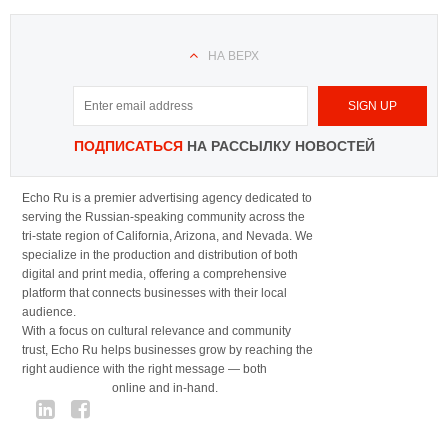
НА ВЕРХ
ПОДПИСАТЬСЯ
НА РАССЫЛКУ НОВОСТЕЙ
Echo Ru is a premier advertising agency dedicated to
serving the Russian-speaking community across the
tri-state region of California, Arizona, and Nevada. We
specialize in the production and distribution of both
digital and print media, offering a comprehensive
platform that connects businesses with their local
audience.
With a focus on cultural relevance and community
trust, Echo Ru helps businesses grow by reaching the
right audience with the right message — both
online and in-hand.