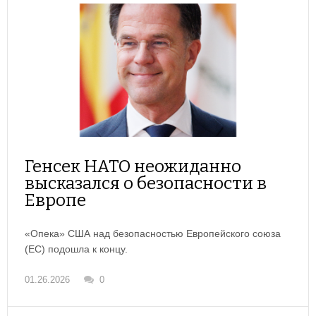
Генсек НАТО неожиданно
высказался о безопасности в
Европе
«Опека» США над безопасностью Европейского союза
(ЕС) подошла к концу.
01.26.2026
0