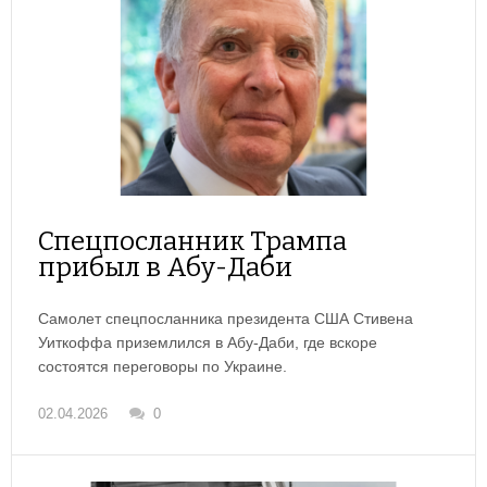
Спецпосланник Трампа
прибыл в Абу-Даби
Самолет спецпосланника президента США Стивена
Уиткоффа приземлился в Абу-Даби, где вскоре
состоятся переговоры по Украине.
02.04.2026
0