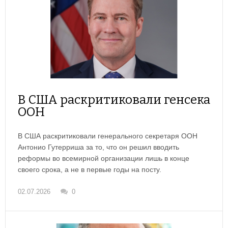
В США раскритиковали генсека
ООН
В США раскритиковали генерального секретаря ООН
Антонио Гутерриша за то, что он решил вводить
реформы во всемирной организации лишь в конце
своего срока, а не в первые годы на посту.
02.07.2026
0