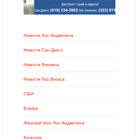
Новости Лос-Анджелеса
Новости Сан-Диего
Новости Финикса
Новости Лас-Вегаса
США
В мире
Женский блог Лос-Анджелеса
Культура