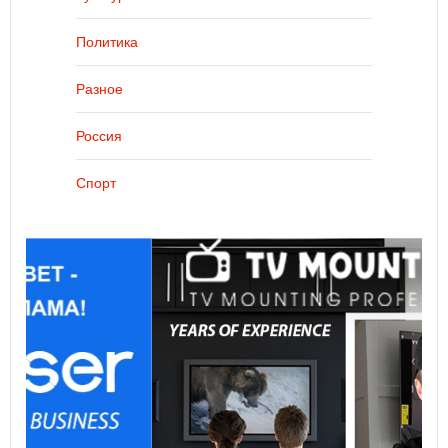
Политика
Разное
Россия
Спорт