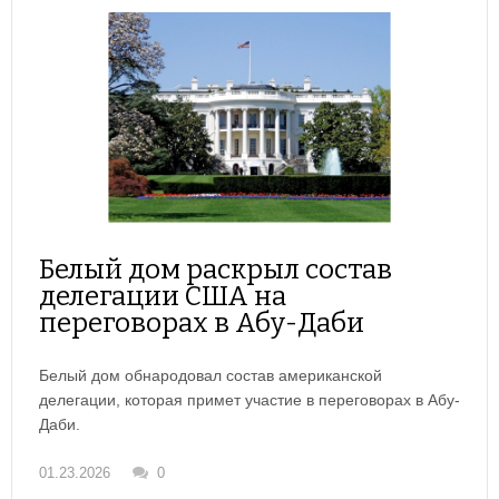
Белый дом раскрыл состав
делегации США на
переговорах в Абу-Даби
Белый дом обнародовал состав американской
делегации, которая примет участие в переговорах в Абу-
Даби.
01.23.2026
0