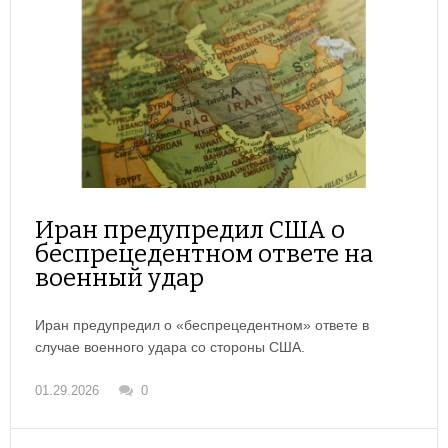
Иран предупредил США о
беспрецедентном ответе на
военный удар
Иран предупредил о «беспрецедентном» ответе в
случае военного удара со стороны США.
01.29.2026
0