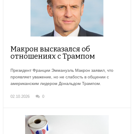
Макрон высказался об
отношениях с Трампом
Президент Франции Эммануэль Макрон заявил, что
проявляет уважение, но не слабость в общении с
американским лидером Дональдом Трампом.
02.10.2026
0