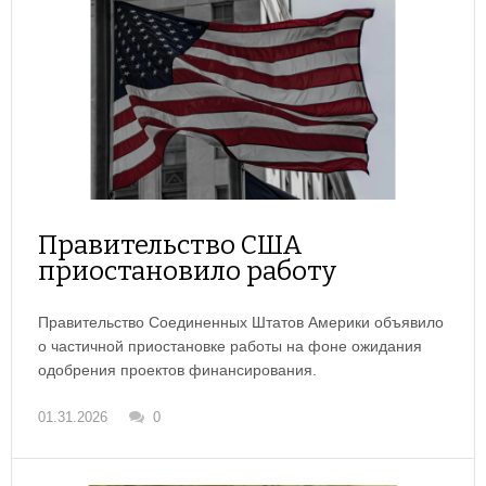
Правительство США
приостановило работу
Правительство Соединенных Штатов Америки объявило
о частичной приостановке работы на фоне ожидания
одобрения проектов финансирования.
01.31.2026
0