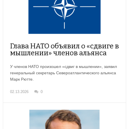
Глава НАТО объявил о «сдвиге в
мышлении» членов альянса
У членов НАТО произошел «сдвиг в мышлении», заявил
генеральный секретарь Североатлантического альянса
Марк Рютте.
02.13.2026
0