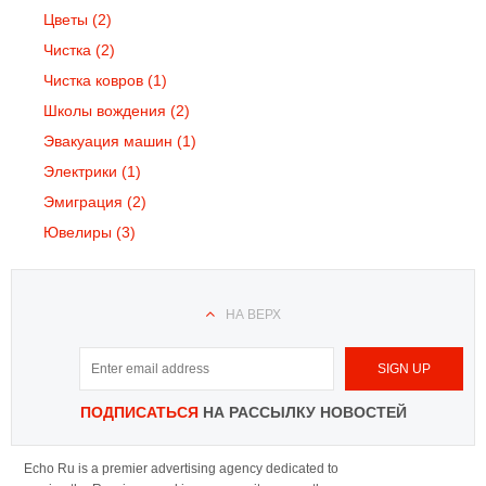
Цветы
(2)
Чистка
(2)
Чистка ковров
(1)
Школы вождения
(2)
Эвакуация машин
(1)
Электрики
(1)
Эмиграция
(2)
Ювелиры
(3)
НА ВЕРХ
ПОДПИСАТЬСЯ
НА РАССЫЛКУ НОВОСТЕЙ
Echo Ru is a premier advertising agency dedicated to