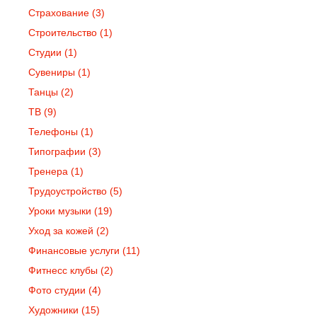
Страхование
(3)
Строительство
(1)
Студии
(1)
Сувениры
(1)
Танцы
(2)
ТВ
(9)
Телефоны
(1)
Типографии
(3)
Тренера
(1)
Трудоустройство
(5)
Уроки музыки
(19)
Уход за кожей
(2)
Финансовые услуги
(11)
Фитнесс клубы
(2)
Фото студии
(4)
Художники
(15)