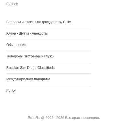
Бизнес
Вопросы и ответы по гражданству США
Юмор - Шутки - Анекдоты
Обьявления
Телефоны экстренных служб
Russian San Diego Classifieds
Международная панорама
Policy
EchoRu @ 2008 - 2026 Все права защищены