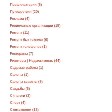
Профилактории
(5)
Путешествия
(20)
Реклама
(4)
Религиозные организации
(15)
Ремонт
(11)
Ремонт быт техники
(6)
Ремонт телефонов
(1)
Рестораны
(7)
Риэлторы | Недвижимость
(44)
Садовые работы
(1)
Салоны
(1)
Салоны красоты
(9)
Свадьбы
(6)
Синагоги
(3)
Спорт
(4)
Стоматологи
(13)