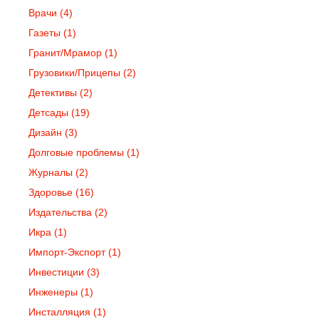
Врачи
(4)
Газеты
(1)
Гранит/Мрамор
(1)
Грузовики/Прицепы
(2)
Детективы
(2)
Детсады
(19)
Дизайн
(3)
Долговые проблемы
(1)
Журналы
(2)
Здоровье
(16)
Издательства
(2)
Икра
(1)
Импорт-Экспорт
(1)
Инвестиции
(3)
Инженеры
(1)
Инсталляция
(1)