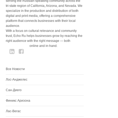
serving the Russian-speaking community across the
tri-state region of California, Arizona, and Nevada. We
specialize in the production and distribution of both
digital and print media, offering a comprehensive
platform that connects businesses with their local
audience.
With a focus on cultural relevance and community
trust, Echo Ru helps businesses grow by reaching the
right audience with the right message — both
online and in-hand.
Все Новости
Лос-Анджелес
Сан-Диего
Финикс Аризона
Лас-Вегас