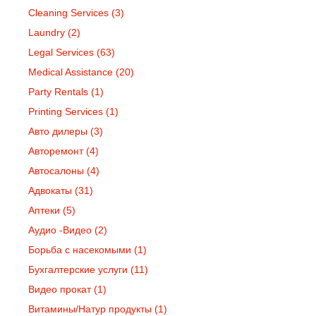
Cleaning Services
(3)
Laundry
(2)
Legal Services
(63)
Medical Assistance
(20)
Party Rentals
(1)
Printing Services
(1)
Авто дилеры
(3)
Авторемонт
(4)
Автосалоны
(4)
Адвокаты
(31)
Аптеки
(5)
Аудио -Видео
(2)
Борьба с насекомыми
(1)
Бухгалтерские услуги
(11)
Видео прокат
(1)
Витамины/Натур продукты
(1)