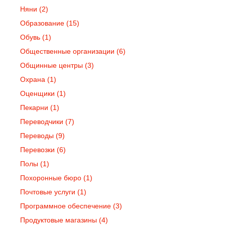
Няни
(2)
Образование
(15)
Обувь
(1)
Общественные организации
(6)
Общинные центры
(3)
Охрана
(1)
Оценщики
(1)
Пекарни
(1)
Переводчики
(7)
Переводы
(9)
Перевозки
(6)
Полы
(1)
Похоронные бюро
(1)
Почтовые услуги
(1)
Программное обеспечение
(3)
Продуктовые магазины
(4)