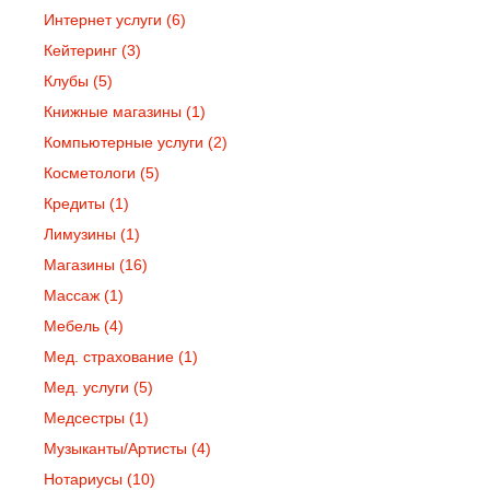
Интернет услуги
(6)
Кейтеринг
(3)
Клубы
(5)
Книжные магазины
(1)
Компьютерные услуги
(2)
Косметологи
(5)
Кредиты
(1)
Лимузины
(1)
Магазины
(16)
Массаж
(1)
Мебель
(4)
Мед. страхование
(1)
Мед. услуги
(5)
Медсестры
(1)
Музыканты/Артисты
(4)
Нотариусы
(10)