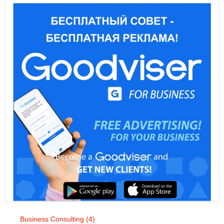
Business Consulting
(4)