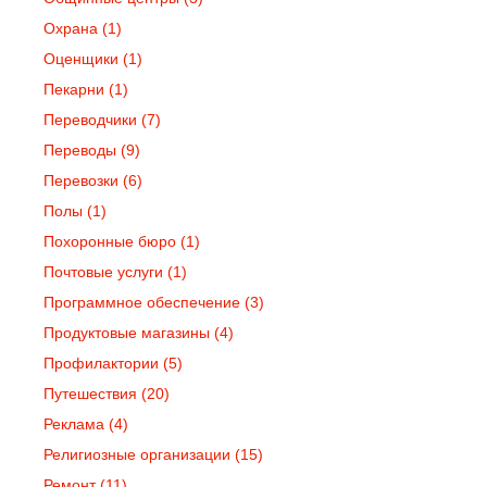
Охрана
(1)
Оценщики
(1)
Пекарни
(1)
Переводчики
(7)
Переводы
(9)
Перевозки
(6)
Полы
(1)
Похоронные бюро
(1)
Почтовые услуги
(1)
Программное обеспечение
(3)
Продуктовые магазины
(4)
Профилактории
(5)
Путешествия
(20)
Реклама
(4)
Религиозные организации
(15)
Ремонт
(11)