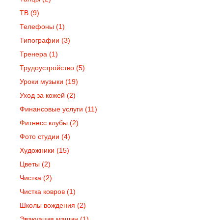
ТВ
(9)
Телефоны
(1)
Типографии
(3)
Тренера
(1)
Трудоустройство
(5)
Уроки музыки
(19)
Уход за кожей
(2)
Финансовые услуги
(11)
Фитнесс клубы
(2)
Фото студии
(4)
Художники
(15)
Цветы
(2)
Чистка
(2)
Чистка ковров
(1)
Школы вождения
(2)
Эвакуация машин
(1)