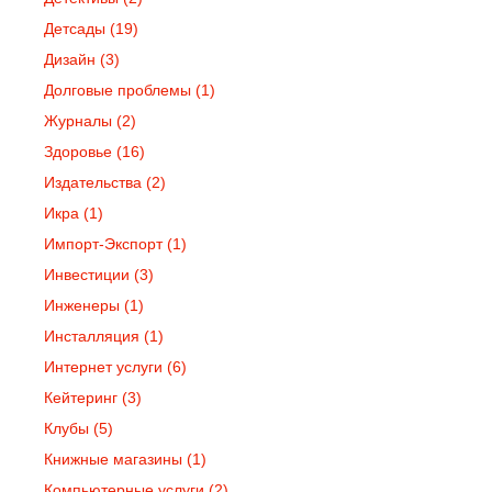
Детсады
(19)
Дизайн
(3)
Долговые проблемы
(1)
Журналы
(2)
Здоровье
(16)
Издательства
(2)
Икра
(1)
Импорт-Экспорт
(1)
Инвестиции
(3)
Инженеры
(1)
Инсталляция
(1)
Интернет услуги
(6)
Кейтеринг
(3)
Клубы
(5)
Книжные магазины
(1)
Компьютерные услуги
(2)