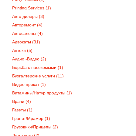
Printing Services
(1)
Авто дилеры
(3)
Авторемонт
(4)
Автосалоны
(4)
Адвокаты
(31)
Аптеки
(5)
Аудио -Видео
(2)
Борьба с насекомыми
(1)
Бухгалтерские услуги
(11)
Видео прокат
(1)
Витамины/Натур продукты
(1)
Врачи
(4)
Газеты
(1)
Гранит/Мрамор
(1)
Грузовики/Прицепы
(2)
Детективы
(2)