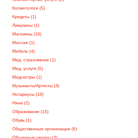
Косметологи
(5)
Кредиты
(1)
Лимузины
(1)
Магазины
(16)
Массаж
(1)
Мебель
(4)
Мед. страхование
(1)
Мед. услуги
(5)
Медсестры
(1)
Музыканты/Артисты
(4)
Нотариусы
(10)
Няни
(2)
Образование
(15)
Обувь
(1)
Общественные организации
(6)
Общинные центры
(3)