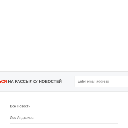
ЬСЯ
НА РАССЫЛКУ НОВОСТЕЙ
Все Новости
Лос-Анджелес