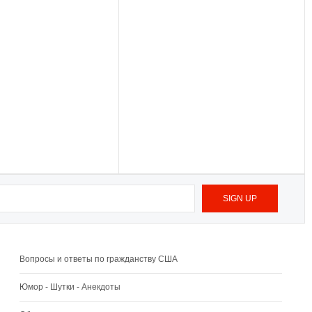
Вопросы и ответы по гражданству США
Юмор - Шутки - Анекдоты