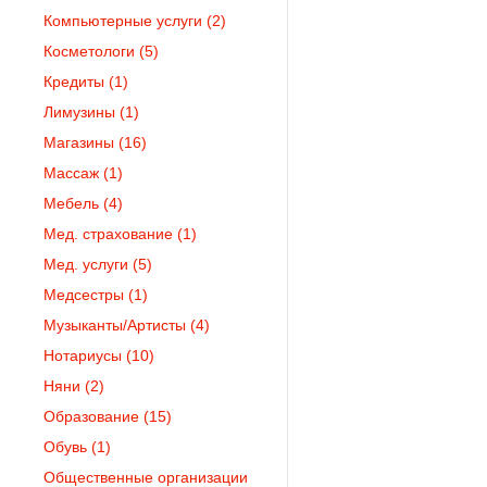
Компьютерные услуги
(2)
Косметологи
(5)
Кредиты
(1)
Лимузины
(1)
Магазины
(16)
Массаж
(1)
Мебель
(4)
Мед. страхование
(1)
Мед. услуги
(5)
Медсестры
(1)
Музыканты/Артисты
(4)
Нотариусы
(10)
Няни
(2)
Образование
(15)
Обувь
(1)
Общественные организации