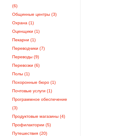
(6)
Общинные центры
(3)
Охрана
(1)
Оценщики
(1)
Пекарни
(1)
Переводчики
(7)
Переводы
(9)
Перевозки
(6)
Полы
(1)
Похоронные бюро
(1)
Почтовые услуги
(1)
Программное обеспечение
(3)
Продуктовые магазины
(4)
Профилактории
(5)
Путешествия
(20)