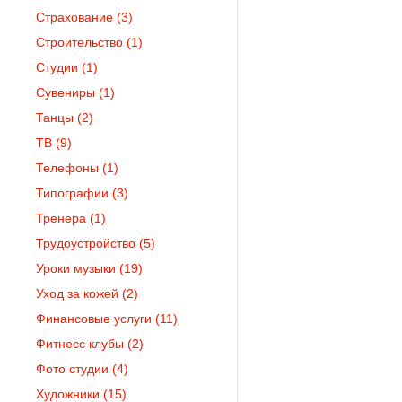
Страхование
(3)
Строительство
(1)
Студии
(1)
Сувениры
(1)
Танцы
(2)
ТВ
(9)
Телефоны
(1)
Типографии
(3)
Тренера
(1)
Трудоустройство
(5)
Уроки музыки
(19)
Уход за кожей
(2)
Финансовые услуги
(11)
Фитнесс клубы
(2)
Фото студии
(4)
Художники
(15)