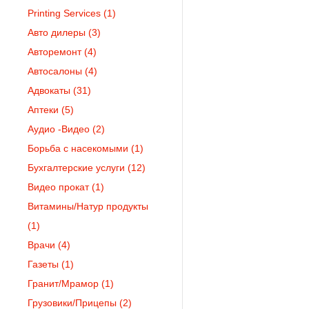
Printing Services
(1)
Авто дилеры
(3)
Авторемонт
(4)
Автосалоны
(4)
Адвокаты
(31)
Аптеки
(5)
Аудио -Видео
(2)
Борьба с насекомыми
(1)
Бухгалтерские услуги
(12)
Видео прокат
(1)
Витамины/Натур продукты
(1)
Врачи
(4)
Газеты
(1)
Гранит/Мрамор
(1)
Грузовики/Прицепы
(2)