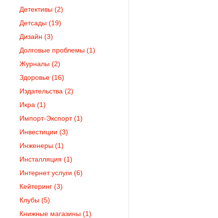
Детективы
(2)
Детсады
(19)
Дизайн
(3)
Долговые проблемы
(1)
Журналы
(2)
Здоровье
(16)
Издательства
(2)
Икра
(1)
Импорт-Экспорт
(1)
Инвестиции
(3)
Инженеры
(1)
Инсталляция
(1)
Интернет услуги
(6)
Кейтеринг
(3)
Клубы
(5)
Книжные магазины
(1)