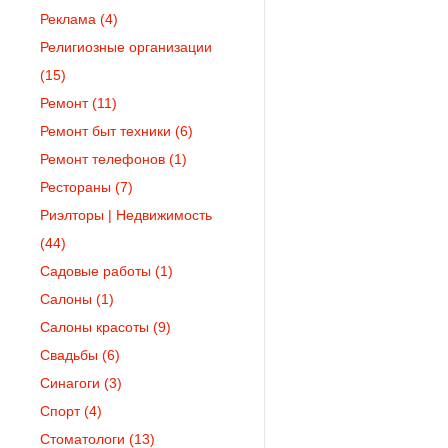
Реклама
(4)
Религиозные организации
(15)
Ремонт
(11)
Ремонт быт техники
(6)
Ремонт телефонов
(1)
Рестораны
(7)
Риэлторы | Недвижимость
(44)
Садовые работы
(1)
Салоны
(1)
Салоны красоты
(9)
Свадьбы
(6)
Синагоги
(3)
Спорт
(4)
Стоматологи
(13)