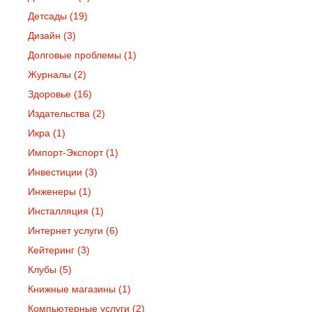
Детсады
(19)
Дизайн
(3)
Долговые проблемы
(1)
Журналы
(2)
Здоровье
(16)
Издательства
(2)
Икра
(1)
Импорт-Экспорт
(1)
Инвестиции
(3)
Инженеры
(1)
Инсталляция
(1)
Интернет услуги
(6)
Кейтеринг
(3)
Клубы
(5)
Книжные магазины
(1)
Компьютерные услуги
(2)