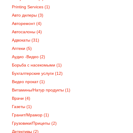
Printing Services
(1)
Авто дилеры
(3)
Авторемонт
(4)
Автосалоны
(4)
Адвокаты
(31)
Аптеки
(5)
Аудио -Видео
(2)
Борьба с насекомыми
(1)
Бухгалтерские услуги
(12)
Видео прокат
(1)
Витамины/Натур продукты
(1)
Врачи
(4)
Газеты
(1)
Гранит/Мрамор
(1)
Грузовики/Прицепы
(2)
Детективы
(2)