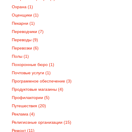
Охрана
(1)
Оценщики
(1)
Пекарни
(1)
Переводчики
(7)
Переводы
(9)
Перевозки
(6)
Полы
(1)
Похоронные бюро
(1)
Почтовые услуги
(1)
Программное обеспечение
(3)
Продуктовые магазины
(4)
Профилактории
(5)
Путешествия
(20)
Реклама
(4)
Религиозные организации
(15)
Ремонт
(11)