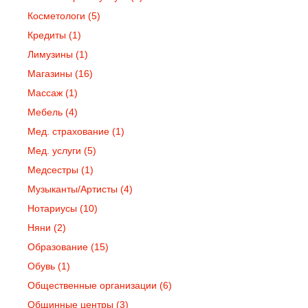
Косметологи
(5)
Кредиты
(1)
Лимузины
(1)
Магазины
(16)
Массаж
(1)
Мебель
(4)
Мед. страхование
(1)
Мед. услуги
(5)
Медсестры
(1)
Музыканты/Артисты
(4)
Нотариусы
(10)
Няни
(2)
Образование
(15)
Обувь
(1)
Общественные организации
(6)
Общинные центры
(3)