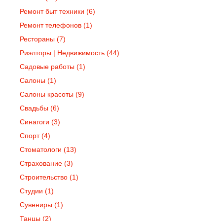
Ремонт быт техники
(6)
Ремонт телефонов
(1)
Рестораны
(7)
Риэлторы | Недвижимость
(44)
Садовые работы
(1)
Салоны
(1)
Салоны красоты
(9)
Свадьбы
(6)
Синагоги
(3)
Спорт
(4)
Стоматологи
(13)
Страхование
(3)
Строительство
(1)
Студии
(1)
Сувениры
(1)
Танцы
(2)