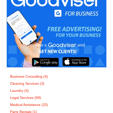
Business Consulting
(4)
Cleaning Services
(3)
Laundry
(3)
Legal Services
(69)
Medical Assistance
(20)
Party Rentals
(1)