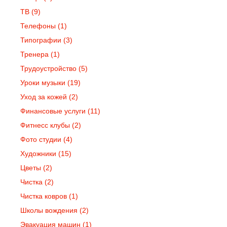
ТВ
(9)
Телефоны
(1)
Типографии
(3)
Тренера
(1)
Трудоустройство
(5)
Уроки музыки
(19)
Уход за кожей
(2)
Финансовые услуги
(11)
Фитнесс клубы
(2)
Фото студии
(4)
Художники
(15)
Цветы
(2)
Чистка
(2)
Чистка ковров
(1)
Школы вождения
(2)
Эвакуация машин
(1)