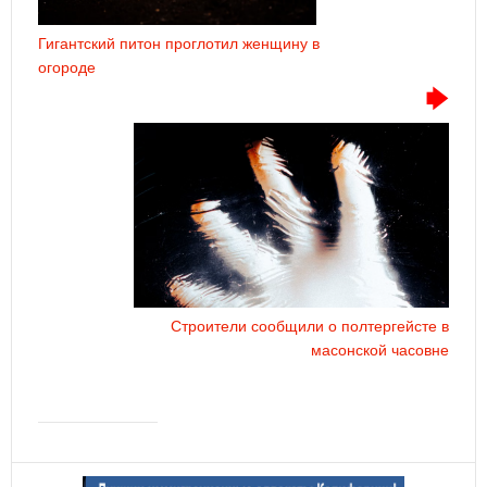
Гигантский питон проглотил женщину в
огороде
Строители сообщили о полтергейсте в
масонской часовне