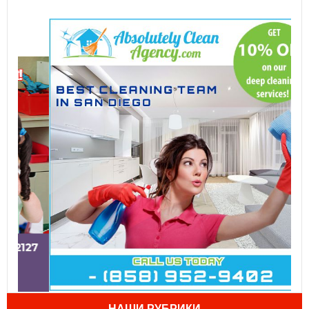
НАШИ РУБРИКИ