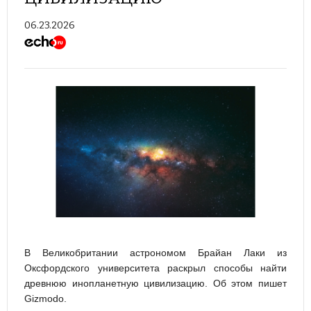
06.23.2026
В Великобритании астрономом Брайан Лаки из
Оксфордского университета раскрыл способы найти
древнюю инопланетную цивилизацию. Об этом пишет
Gizmodo.