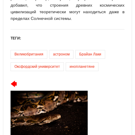
добавил, что строения древних космических
цивилизаций теоретически могут находиться даже в
пределах Солнечной системы.
ТЕГИ:
Великобритания
астроном
Брайан Лаки
Оксфордский университет
инопланетяне