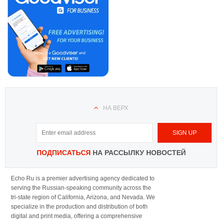
НА ВЕРХ
ПОДПИСАТЬСЯ
НА РАССЫЛКУ НОВОСТЕЙ
Echo Ru is a premier advertising agency dedicated to
serving the Russian-speaking community across the
tri-state region of California, Arizona, and Nevada. We
specialize in the production and distribution of both
digital and print media, offering a comprehensive