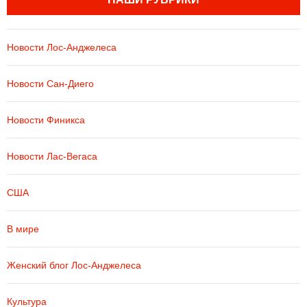
Новости Лос-Анджелеса
Новости Сан-Диего
Новости Финикса
Новости Лас-Вегаса
США
В мире
Женский блог Лос-Анджелеса
Культура