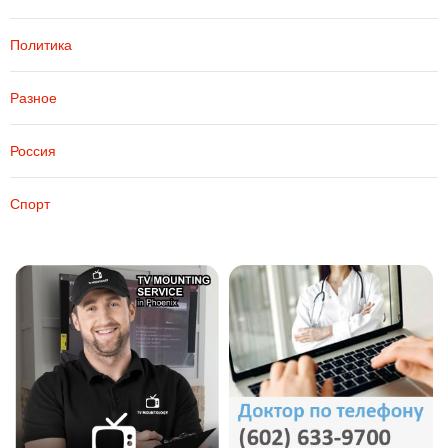
Политика
Разное
Россия
Спорт