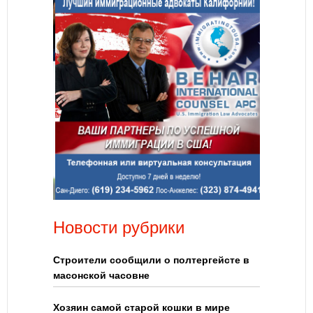
Новости рубрики
Строители сообщили о полтергейсте в
масонской часовне
Хозяин самой старой кошки в мире