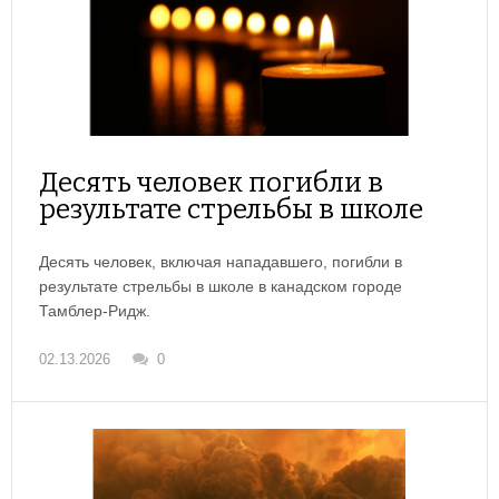
Десять человек погибли в
результате стрельбы в школе
Десять человек, включая нападавшего, погибли в
результате стрельбы в школе в канадском городе
Тамблер-Ридж.
02.13.2026
0