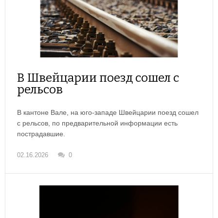
В Швейцарии поезд сошел с
рельсов
В кантоне Вале, на юго-западе Швейцарии поезд сошел
с рельсов, по предварительной информации есть
пострадавшие.
02.16.2026
0