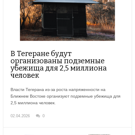
В Тегеране будут
организованы подземные
убежища для 2,5 миллиона
человек
Власти Тегерана из-за роста напряженности на
Ближнем Востоке организуют подземные убежища для
2,5 миллиона человек.
02.04.2026
0