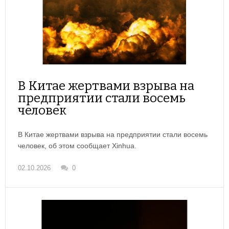
В Китае жертвами взрыва на
предприятии стали восемь
человек
В Китае жертвами взрыва на предприятии стали восемь
человек, об этом сообщает Xinhua.
02.10.2026
0