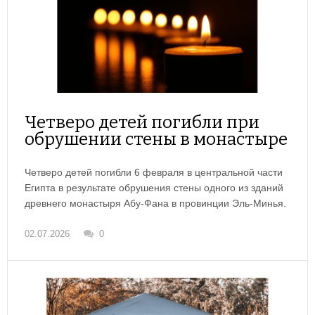
Четверо детей погибли при
обрушении стены в монастыре
Четверо детей погибли 6 февраля в центральной части
Египта в результате обрушения стены одного из зданий
древнего монастыря Абу-Фана в провинции Эль-Минья.
02.07.2026
0