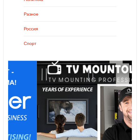
Разное
Россия
Спорт