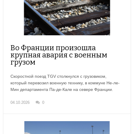
Во Франции произошла
крупная авария с военным
грузом
Скоростной поезд TGV столкнулся с грузовиком,
который перевозил военную технику, в коммуне Не-ле-
Мин департамента Па-де-Кале на севере Франции.
04.10.2026
0