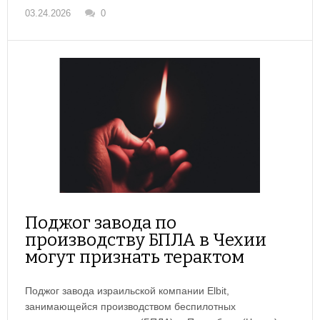
03.24.2026
0
Поджог завода по
производству БПЛА в Чехии
могут признать терактом
Поджог завода израильской компании Elbit,
занимающейся производством беспилотных