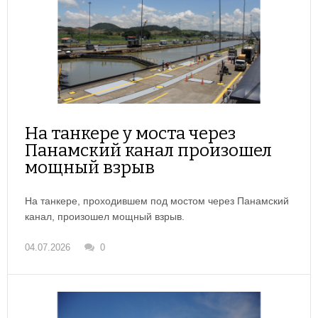
На танкере у моста через
Панамский канал произошел
мощный взрыв
На танкере, проходившем под мостом через Панамский
канал, произошел мощный взрыв.
04.07.2026
0