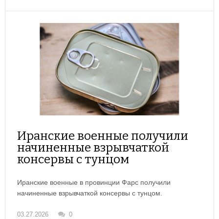
Иранские военные получили
начиненные взрывчаткой
консервы с тунцом
Иранские военные в провинции Фарс получили
начиненные взрывчаткой консервы с тунцом.
03.27.2026
0