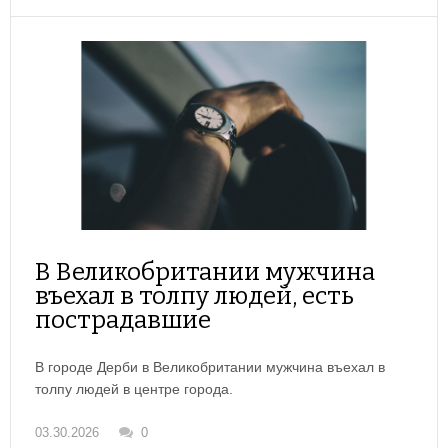
В Великобритании мужчина
въехал в толпу людей, есть
пострадавшие
В городе Дерби в Великобритании мужчина въехал в
толпу людей в центре города.
03.30.2026
0