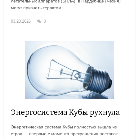
летательных аппаратов (БПЛА), в Пардубице (Чехия)
могут признать терактом.
03.20.2026
0
Энергосистема Кубы рухнула
Энергетическая система Кубы полностью вышла из
строя — впервые с момента прекращения поставок