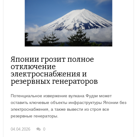
Японии грозит полное
отключение
электроснабжения и
резервных генераторов
Потенциальное извержение вулкана Фудзи может
оставить ключевые объекты инфраструктуры Японии без
электроснабжения, а также вывести из строя все
резервные генераторы.
04.04.2026
0