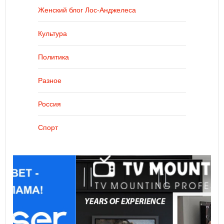
Женский блог Лос-Анджелеса
Культура
Политика
Разное
Россия
Спорт