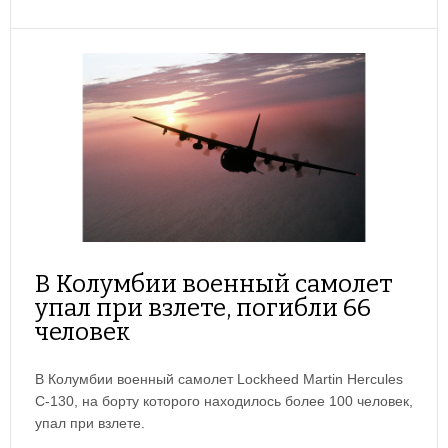
В Колумбии военный самолет
упал при взлете, погибли 66
человек
В Колумбии военный самолет Lockheed Martin Hercules
C-130, на борту которого находилось более 100 человек,
упал при взлете.