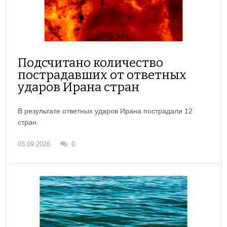
Подсчитано количество
пострадавших от ответных
ударов Ирана стран
В результате ответных ударов Ирана пострадали 12
стран.
03.09.2026
0