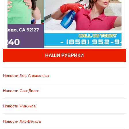
НАШИ РУБРИКИ
Новости Лос-Анджелеса
Новости Сан-Диего
Новости Финикса
Новости Лас-Вегаса