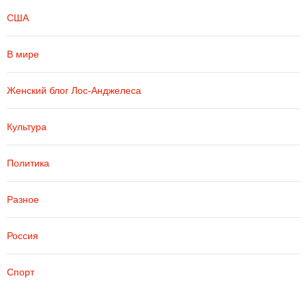
США
В мире
Женский блог Лос-Анджелеса
Культура
Политика
Разное
Россия
Спорт