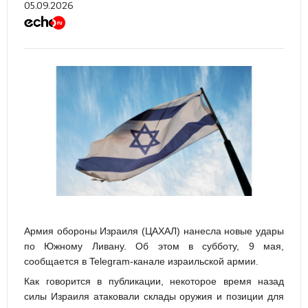
05.09.2026
Армия обороны Израиля (ЦАХАЛ) нанесла новые удары
по Южному Ливану. Об этом в субботу, 9 мая,
сообщается в Telegram-канале израильской армии.
Как говорится в публикации, некоторое время назад
силы Израиля атаковали склады оружия и позиции для