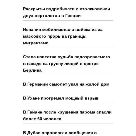
Раскрыты подробности о столкновении
двух вертолетов в Греции
Испания мобилизовала войска из-за
массового прорыва границы
мигрантами
Стала известна судьба подозреваемого
в наезде на группу людей в центре
Берлина
В Германии самолет упал на жилой дом
В Ухане прогремел мощный взрыв
В Гайане после крушения парома спасли
более 60 человек
В Дубае опровергли сообщения о