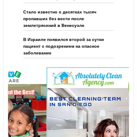
Стало известно о десятках тысяч
пропавших без вести после
землетрясений в Венесуэле
В Израиле появился второй за сутки
пациент с подозрением на опасное
заболевание