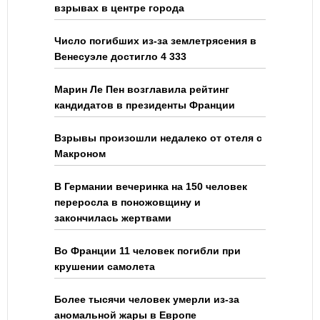
взрывах в центре города
Число погибших из-за землетрясения в
Венесуэле достигло 4 333
Марин Ле Пен возглавила рейтинг
кандидатов в президенты Франции
Взрывы произошли недалеко от отеля с
Макроном
В Германии вечеринка на 150 человек
переросла в поножовщину и
закончилась жертвами
Во Франции 11 человек погибли при
крушении самолета
Более тысячи человек умерли из-за
аномальной жары в Европе