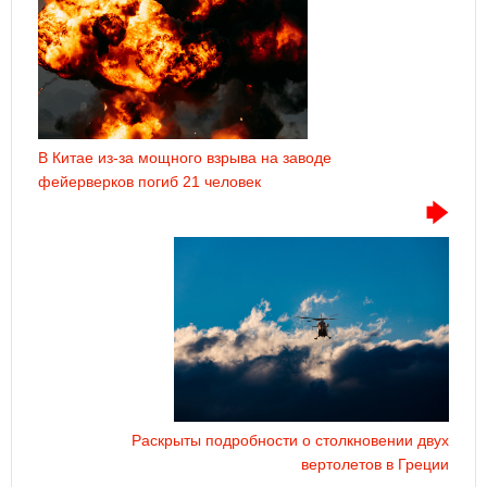
В Китае из-за мощного взрыва на заводе
фейерверков погиб 21 человек
Раскрыты подробности о столкновении двух
вертолетов в Греции