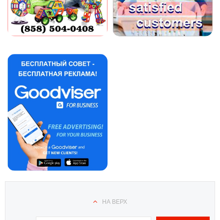
НА ВЕРХ