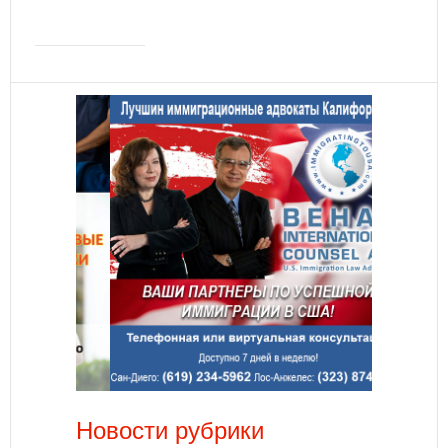
Новости рубрики