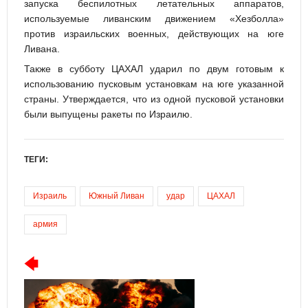
запуска беспилотных летательных аппаратов,
используемые ливанским движением «Хезболла»
против израильских военных, действующих на юге
Ливана.
Также в субботу ЦАХАЛ ударил по двум готовым к
использованию пусковым установкам на юге указанной
страны. Утверждается, что из одной пусковой установки
были выпущены ракеты по Израилю.
ТЕГИ:
Израиль
Южный Ливан
удар
ЦАХАЛ
армия