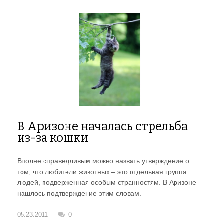
В Аризоне началась стрельба
из-за кошки
Вполне справедливым можно назвать утверждение о
том, что любители животных – это отдельная группа
людей, подверженная особым странностям. В Аризоне
нашлось подтверждение этим словам.
05.23.2011
0