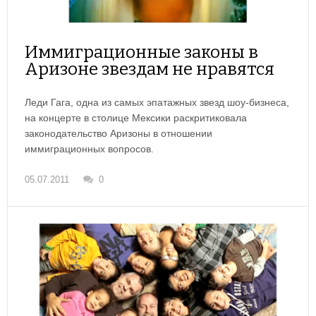
Иммиграционные законы в
Аризоне звездам не нравятся
Леди Гага, одна из самых эпатажных звезд шоу-бизнеса,
на концерте в столице Мексики раскритиковала
законодательство Аризоны в отношении
иммиграционных вопросов.
05.07.2011
0