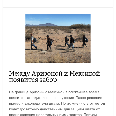
Между Аризоной и Мексикой
появится забор
На границе Аризоны с Мексикой в ближайшее время
появится заградительное сооружение. Такое решение
приняли законодатели штата. По их мнению этот метод
будет достаточно действенным для защиты штата от
проникновения нелегальных иммигрантов. Причем,