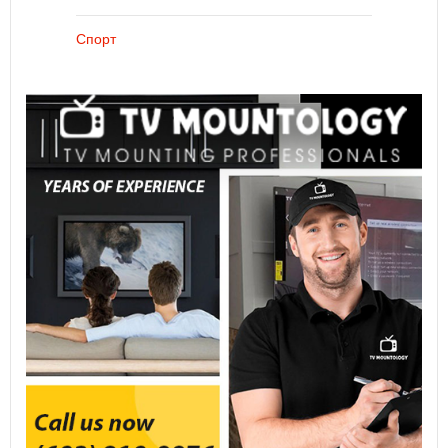
Спорт