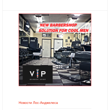
Новости Лос-Анджелеса