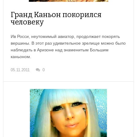
Гранд Каньон покорился
человеку
Ив Росси, неутомимый авиатор, продолжает покорять
вершины. В этот раз удивительное зрелище можно было
наблюдать в Аризоне над знаменитым Большим
каньоном.
05.11.2011
0