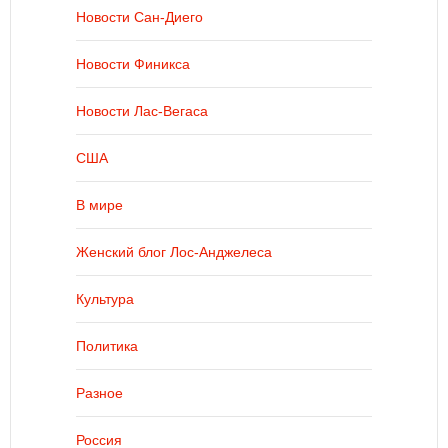
Новости Сан-Диего
Новости Финикса
Новости Лас-Вегаса
США
В мире
Женский блог Лос-Анджелеса
Культура
Политика
Разное
Россия