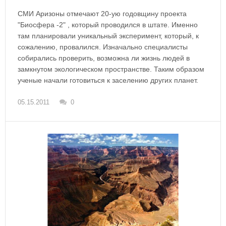
СМИ Аризоны отмечают 20-ую годовщину проекта
"Биосфера -2" , который проводился в штате. Именно
там планировали уникальный эксперимент, который, к
сожалению, провалился. Изначально специалисты
собирались проверить, возможна ли жизнь людей в
замкнутом экологическом пространстве. Таким образом
ученые начали готовиться к заселению других планет.
05.15.2011
0