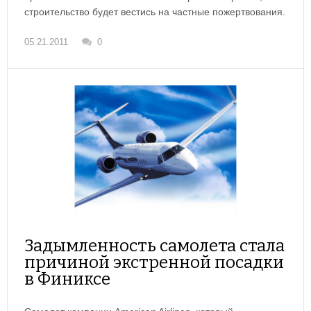
строительство будет вестись на частные пожертвования.
05.21.2011
0
Задымленность самолета стала
причиной экстренной посадки
в Финиксе