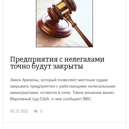
Предприятия с нелегалами
точно будут закрыты
Закон Аризоны, который позволяет местным судам
закрывать предприятия с работающими нелегальными
иммигрантами, остается в силе. Такое решение вынес
Верховный суд США, о чем сообщает BBC.
05.27.2011
0