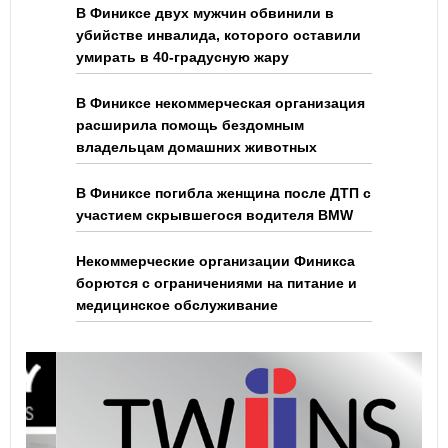
В Финиксе двух мужчин обвинили в
убийстве инвалида, которого оставили
умирать в 40-градусную жару
В Финиксе некоммерческая организация
расширила помощь бездомным
владельцам домашних животных
В Финиксе погибла женщина после ДТП с
участием скрывшегося водителя BMW
Некоммерческие организации Финикса
борются с ограничениями на питание и
медицинское обслуживание