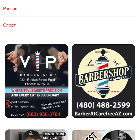
Россия
Спорт