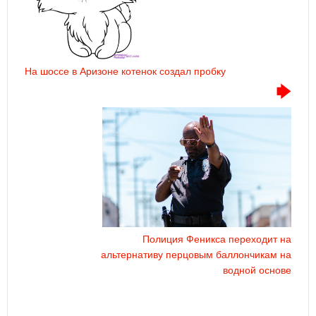
На шоссе в Аризоне котенок создал пробку
Полиция Феникса переходит на
альтернативу перцовым баллончикам на
водной основе