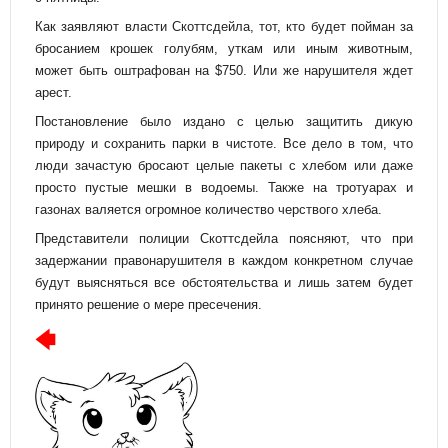
Как заявляют власти Скоттсдейла, тот, кто будет пойман за
бросанием крошек голубям, уткам или иным животным,
может быть оштрафован на $750. Или же нарушителя ждет
арест.
Постановление было издано с целью защитить дикую
природу и сохранить парки в чистоте. Все дело в том, что
люди зачастую бросают целые пакеты с хлебом или даже
просто пустые мешки в водоемы. Также на тротуарах и
газонах валяется огромное количество черствого хлеба.
Представители полиции Скоттсдейла поясняют, что при
задержании правонарушителя в каждом конкретном случае
будут выясняться все обстоятельства и лишь затем будет
принято решение о мере пресечения.