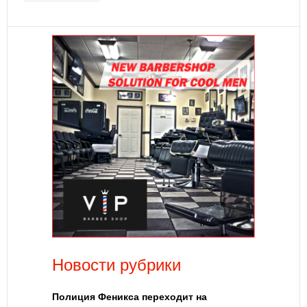
Новости рубрики
Полиция Феникса переходит на