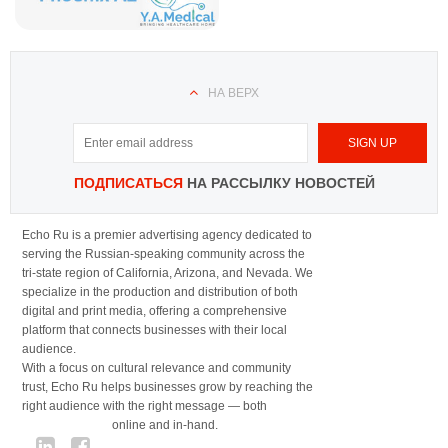
НА ВЕРХ
ПОДПИСАТЬСЯ
НА РАССЫЛКУ НОВОСТЕЙ
Echo Ru is a premier advertising agency dedicated to
serving the Russian-speaking community across the
tri-state region of California, Arizona, and Nevada. We
specialize in the production and distribution of both
digital and print media, offering a comprehensive
platform that connects businesses with their local
audience.
With a focus on cultural relevance and community
trust, Echo Ru helps businesses grow by reaching the
right audience with the right message — both
online and in-hand.