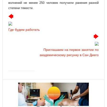
волнений не менее 250 человек получили ранения разной
степени тяжести.
Где будем работать
Приглашаем на первое занятие по
академическому рисунку в Сан Диего