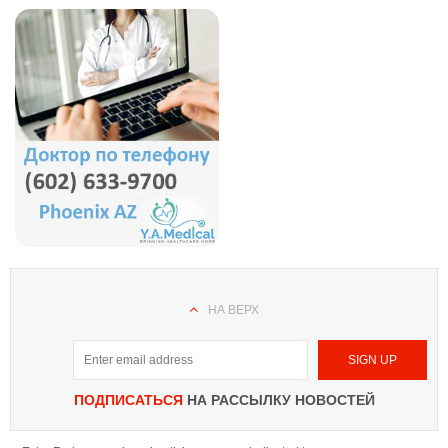
НА ВЕРХ
ПОДПИСАТЬСЯ
НА РАССЫЛКУ НОВОСТЕЙ