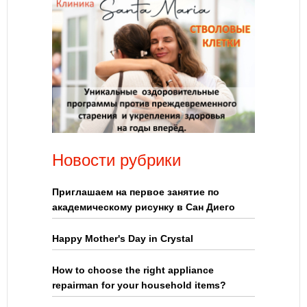
Новости рубрики
Приглашаем на первое занятие по
академическому рисунку в Сан Диего
Happy Mother's Day in Crystal
How to choose the right appliance
repairman for your household items?