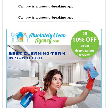
Callibry is a ground-breaking app
Callibry is a ground-breaking app