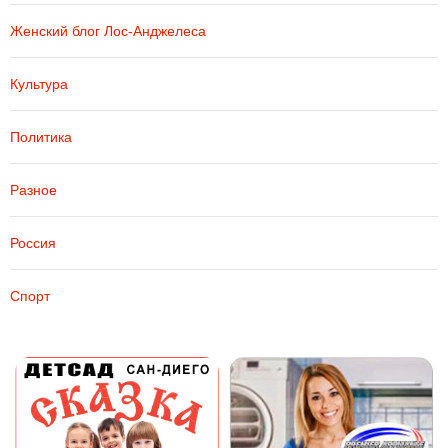
Женский блог Лос-Анджелеса
Культура
Политика
Разное
Россия
Спорт