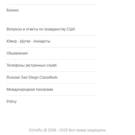
Бизнес
Вопросы и ответы по гражданству США
Юмор - Шутки - Анекдоты
Обьявления
Телефоны экстренных служб
Russian San Diego Classifieds
Международная панорама
Policy
EchoRu @ 2008 - 2026 Все права защищены