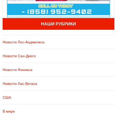
НАШИ РУБРИКИ
Новости Лос-Анджелеса
Новости Сан-Диего
Новости Финикса
Новости Лас-Вегаса
США
В мире