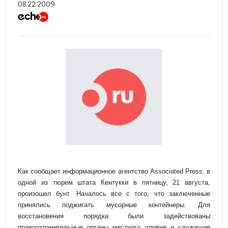
08.22.2009
Как сообщает информационное агентство Associated Press, в
одной из тюрем штата Кентукки в пятницу, 21 августа,
произошел бунт. Началось все с того, что заключенные
принялись поджигать мусорные контейнеры. Для
восстановения порядка были задействованы
правоохранительные органы местного уровня и служащие