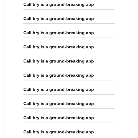
Callibry is a ground-breaking app
Callibry is a ground-breaking app
Callibry is a ground-breaking app
Callibry is a ground-breaking app
Callibry is a ground-breaking app
Callibry is a ground-breaking app
Callibry is a ground-breaking app
Callibry is a ground-breaking app
Callibry is a ground-breaking app
Callibry is a ground-breaking app