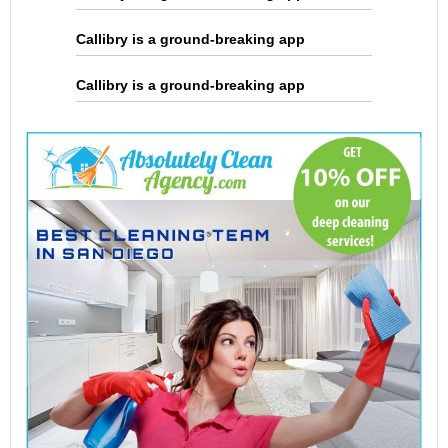
Callibry is a ground-breaking app
Callibry is a ground-breaking app