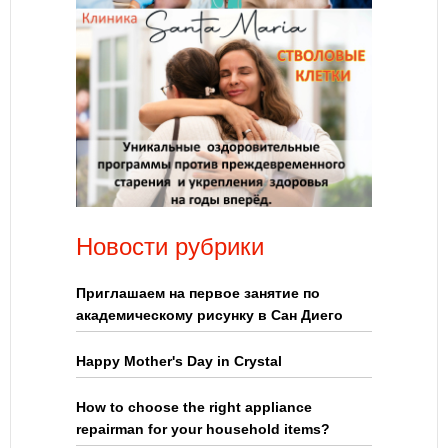
Новости рубрики
Приглашаем на первое занятие по
академическому рисунку в Сан Диего
Happy Mother's Day in Crystal
How to choose the right appliance
repairman for your household items?