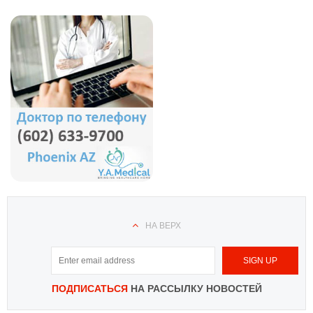
НА ВЕРХ
ПОДПИСАТЬСЯ
НА РАССЫЛКУ НОВОСТЕЙ