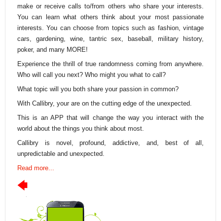
make or receive calls to/from others who share your interests.
You can learn what others think about your most passionate
interests. You can choose from topics such as fashion, vintage
cars, gardening, wine, tantric sex, baseball, military history,
poker, and many MORE!
Experience the thrill of true randomness coming from anywhere.
Who will call you next? Who might you what to call?
What topic will you both share your passion in common?
With Callibry, your are on the cutting edge of the unexpected.
This is an APP that will change the way you interact with the
world about the things you think about most.
Callibry is novel, profound, addictive, and, best of all,
unpredictable and unexpected.
Read more...