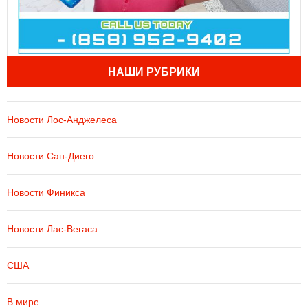
НАШИ РУБРИКИ
Новости Лос-Анджелеса
Новости Сан-Диего
Новости Финикса
Новости Лас-Вегаса
США
В мире