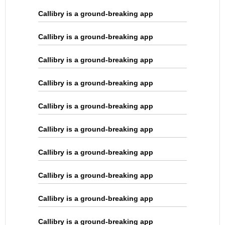
Callibry is a ground-breaking app
Callibry is a ground-breaking app
Callibry is a ground-breaking app
Callibry is a ground-breaking app
Callibry is a ground-breaking app
Callibry is a ground-breaking app
Callibry is a ground-breaking app
Callibry is a ground-breaking app
Callibry is a ground-breaking app
Callibry is a ground-breaking app