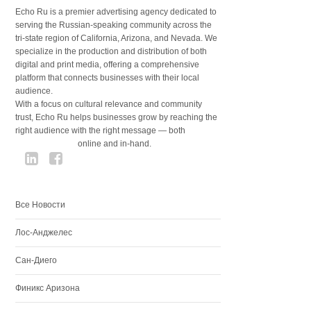
Echo Ru is a premier advertising agency dedicated to
serving the Russian-speaking community across the
tri-state region of California, Arizona, and Nevada. We
specialize in the production and distribution of both
digital and print media, offering a comprehensive
platform that connects businesses with their local
audience.
With a focus on cultural relevance and community
trust, Echo Ru helps businesses grow by reaching the
right audience with the right message — both
online and in-hand.
Все Новости
Лос-Анджелес
Сан-Диего
Финикс Аризона