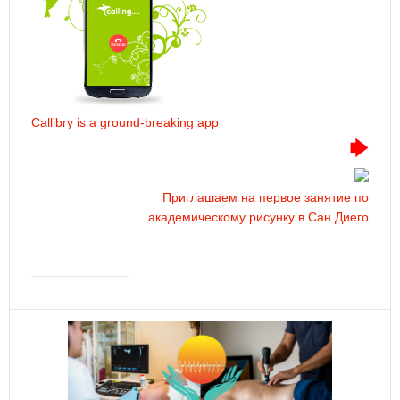
Callibry is a ground-breaking app
Приглашаем на первое занятие по
академическому рисунку в Сан Диего