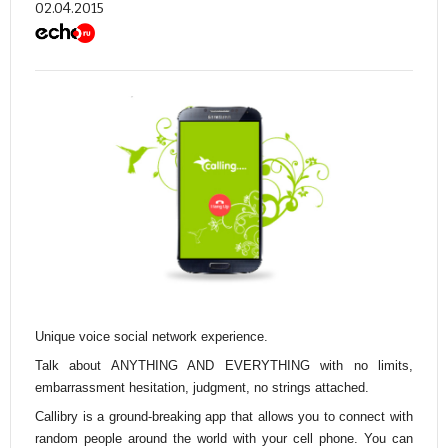
02.04.2015
Unique voice social network experience.
Talk about ANYTHING AND EVERYTHING with no limits,
embarrassment hesitation, judgment, no strings attached.
Callibry is a ground-breaking app that allows you to connect with
random people around the world with your cell phone. You can