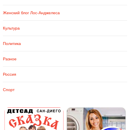
Женский блог Лос-Анджелеса
Культура
Политика
Разное
Россия
Спорт