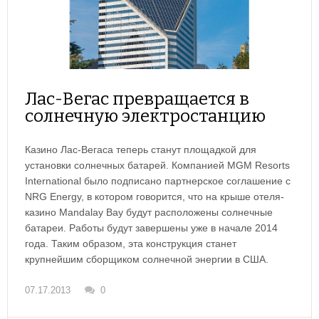
Лас-Вегас превращается в
солнечную электростанцию
Казино Лас-Вегаса теперь станут площадкой для
установки солнечных батарей. Компанией MGM Resorts
International было подписано партнерское соглашение с
NRG Energy, в котором говорится, что на крыше отеля-
казино Mandalay Bay будут расположены солнечные
батареи. Работы будут завершены уже в начале 2014
года. Таким образом, эта конструкция станет
крупнейшим сборщиком солнечной энергии в США.
07.17.2013
0