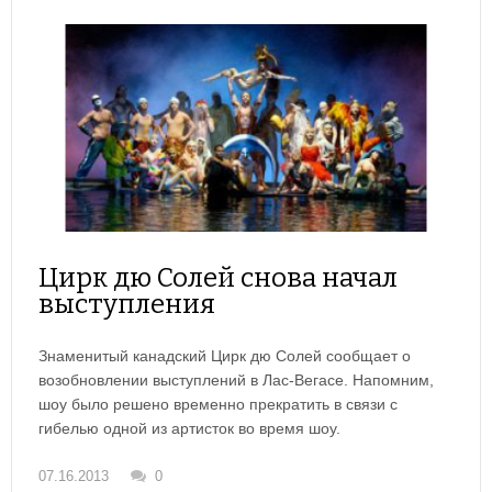
Цирк дю Солей снова начал
выступления
Знаменитый канадский Цирк дю Солей сообщает о
возобновлении выступлений в Лас-Вегасе. Напомним,
шоу было решено временно прекратить в связи с
гибелью одной из артисток во время шоу.
07.16.2013
0