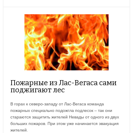
Пожарные из Лас-Вегаса сами
поджигают лес
В горах к северо-западу от Лас-Вегаса команда
пожарных специально подожгла подлесок – так они
стараются защитить жителей Невады от одного из двух
больших пожаров. При этом уже начинается эвакуация
жителей.