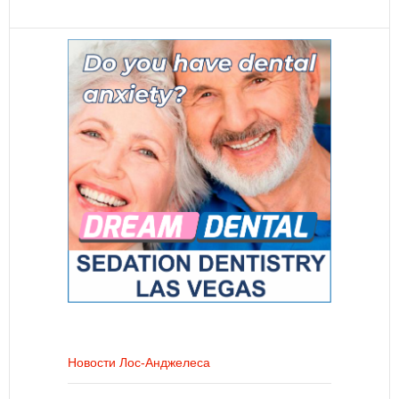
Новости Лос-Анджелеса