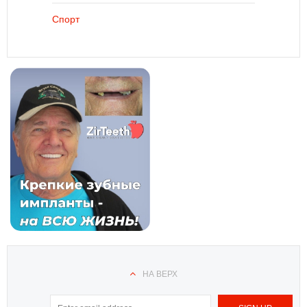
Спорт
НА ВЕРХ