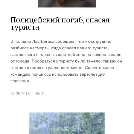
Полицейский погиб, спасая
туриста
В полиции Лас-Вегаса сообщают, что их сотрудник
разбился насмерть, когда спасал пешего туриста,
застрявшего в горах в запретной зоне на северо-западе
от города. Пробраться к туристу было тяжело, так как он
застрял в скалах в удаленном месте. Спасательным
командам пришлось использовать вертолет для
спасения.
07.25.2013
0