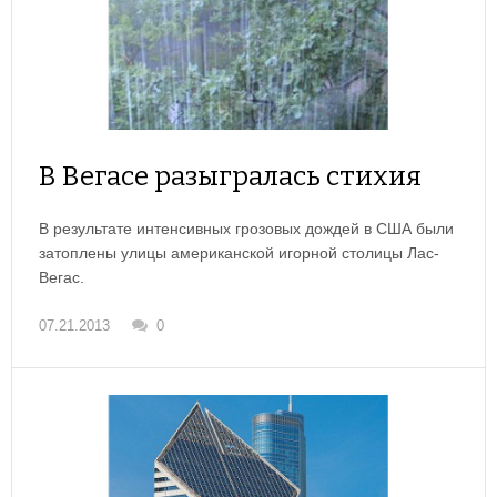
В Вегасе разыгралась стихия
В результате интенсивных грозовых дождей в США были
затоплены улицы американской игорной столицы Лас-
Вегас.
07.21.2013
0