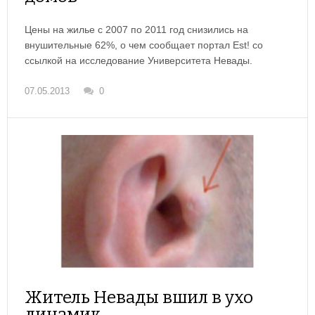
Цены на жилье с 2007 по 2011 год снизились на
внушительные 62%, о чем сообщает портал Est! со
ссылкой на исследование Университета Невады.
07.05.2013
0
Житель Невады вшил в ухо
динамик