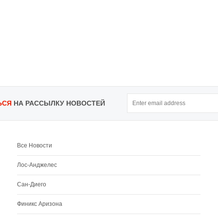
ЬСЯ
НА РАССЫЛКУ НОВОСТЕЙ
Все Новости
Лос-Анджелес
Сан-Диего
Финикс Аризона