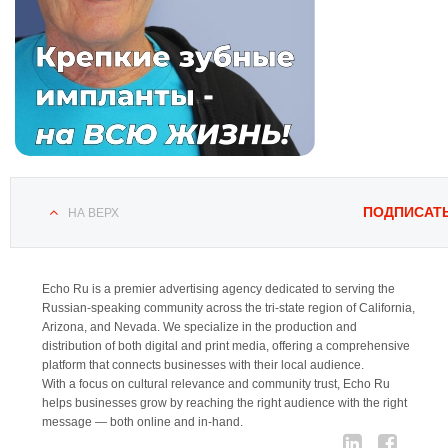
ПОДПИСАТ
НА ВЕРХ
Echo Ru is a premier advertising agency dedicated to serving the
Russian-speaking community across the tri-state region of California,
Arizona, and Nevada. We specialize in the production and
distribution of both digital and print media, offering a comprehensive
platform that connects businesses with their local audience.
With a focus on cultural relevance and community trust, Echo Ru
helps businesses grow by reaching the right audience with the right
message — both online and in-hand.