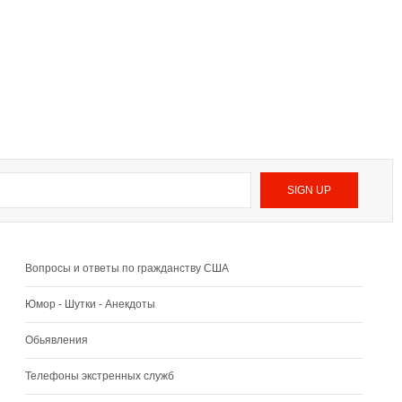
Вопросы и ответы по гражданству США
Юмор - Шутки - Анекдоты
Обьявления
Телефоны экстренных служб