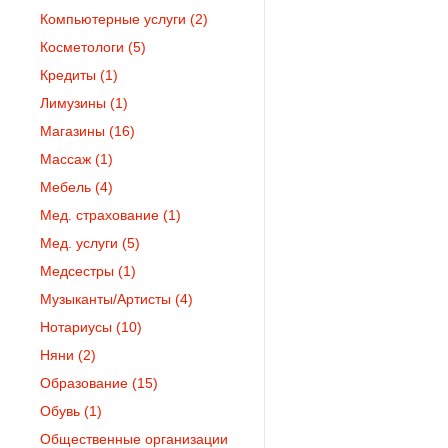
Компьютерные услуги
(2)
Косметологи
(5)
Кредиты
(1)
Лимузины
(1)
Магазины
(16)
Массаж
(1)
Мебель
(4)
Мед. страхование
(1)
Мед. услуги
(5)
Медсестры
(1)
Музыканты/Артисты
(4)
Нотариусы
(10)
Няни
(2)
Образование
(15)
Обувь
(1)
Общественные организации