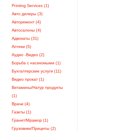
Printing Services
(1)
Авто дилеры
(3)
Авторемонт
(4)
Автосалоны
(4)
Адвокаты
(31)
Аптеки
(5)
Аудио -Видео
(2)
Борьба с насекомыми
(1)
Бухгалтерские услуги
(11)
Видео прокат
(1)
Витамины/Натур продукты
(1)
Врачи
(4)
Газеты
(1)
Гранит/Мрамор
(1)
Грузовики/Прицепы
(2)