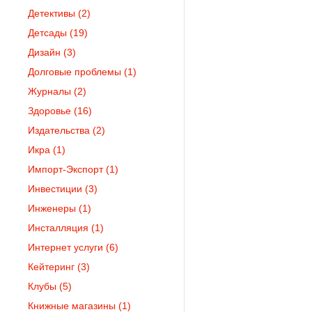
Детективы
(2)
Детсады
(19)
Дизайн
(3)
Долговые проблемы
(1)
Журналы
(2)
Здоровье
(16)
Издательства
(2)
Икра
(1)
Импорт-Экспорт
(1)
Инвестиции
(3)
Инженеры
(1)
Инсталляция
(1)
Интернет услуги
(6)
Кейтеринг
(3)
Клубы
(5)
Книжные магазины
(1)