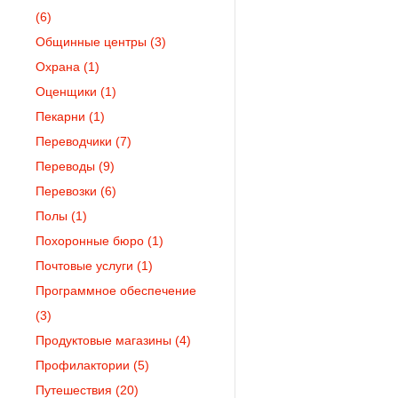
(6)
Общинные центры
(3)
Охрана
(1)
Оценщики
(1)
Пекарни
(1)
Переводчики
(7)
Переводы
(9)
Перевозки
(6)
Полы
(1)
Похоронные бюро
(1)
Почтовые услуги
(1)
Программное обеспечение
(3)
Продуктовые магазины
(4)
Профилактории
(5)
Путешествия
(20)