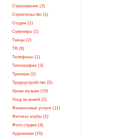
Страхование
(3)
Строительство
(1)
Студии
(1)
Сувениры
(1)
Танцы
(2)
ТВ
(9)
Телефоны
(1)
Типографии
(3)
Тренера
(1)
Трудоустройство
(5)
Уроки музыки
(19)
Уход за кожей
(2)
Финансовые услуги
(11)
Фитнесс клубы
(2)
Фото студии
(4)
Художники
(15)