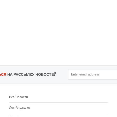
ЬСЯ
НА РАССЫЛКУ НОВОСТЕЙ
Все Новости
Лос-Анджелес