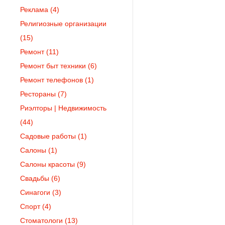
Реклама
(4)
Религиозные организации
(15)
Ремонт
(11)
Ремонт быт техники
(6)
Ремонт телефонов
(1)
Рестораны
(7)
Риэлторы | Недвижимость
(44)
Садовые работы
(1)
Салоны
(1)
Салоны красоты
(9)
Свадьбы
(6)
Синагоги
(3)
Спорт
(4)
Стоматологи
(13)