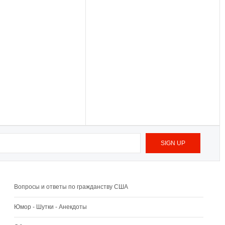
Вопросы и ответы по гражданству США
Юмор - Шутки - Анекдоты