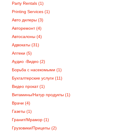
Party Rentals
(1)
Printing Services
(1)
Авто дилеры
(3)
Авторемонт
(4)
Автосалоны
(4)
Адвокаты
(31)
Аптеки
(5)
Аудио -Видео
(2)
Борьба с насекомыми
(1)
Бухгалтерские услуги
(11)
Видео прокат
(1)
Витамины/Натур продукты
(1)
Врачи
(4)
Газеты
(1)
Гранит/Мрамор
(1)
Грузовики/Прицепы
(2)