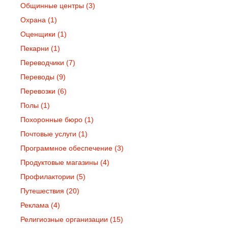
Общинные центры
(3)
Охрана
(1)
Оценщики
(1)
Пекарни
(1)
Переводчики
(7)
Переводы
(9)
Перевозки
(6)
Полы
(1)
Похоронные бюро
(1)
Почтовые услуги
(1)
Программное обеспечение
(3)
Продуктовые магазины
(4)
Профилактории
(5)
Путешествия
(20)
Реклама
(4)
Религиозные организации
(15)