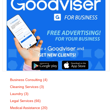
Business Consulting
(4)
Cleaning Services
(3)
Laundry
(3)
Legal Services
(66)
Medical Assistance
(20)