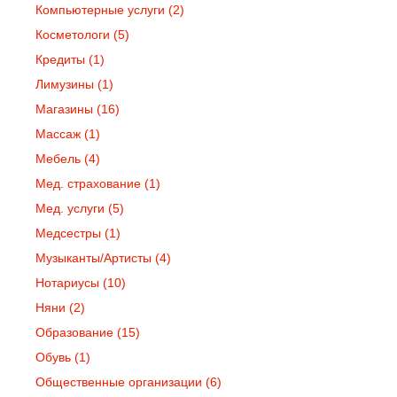
Компьютерные услуги
(2)
Косметологи
(5)
Кредиты
(1)
Лимузины
(1)
Магазины
(16)
Массаж
(1)
Мебель
(4)
Мед. страхование
(1)
Мед. услуги
(5)
Медсестры
(1)
Музыканты/Артисты
(4)
Нотариусы
(10)
Няни
(2)
Образование
(15)
Обувь
(1)
Общественные организации
(6)