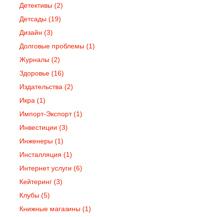
Детективы
(2)
Детсады
(19)
Дизайн
(3)
Долговые проблемы
(1)
Журналы
(2)
Здоровье
(16)
Издательства
(2)
Икра
(1)
Импорт-Экспорт
(1)
Инвестиции
(3)
Инженеры
(1)
Инсталляция
(1)
Интернет услуги
(6)
Кейтеринг
(3)
Клубы
(5)
Книжные магазины
(1)