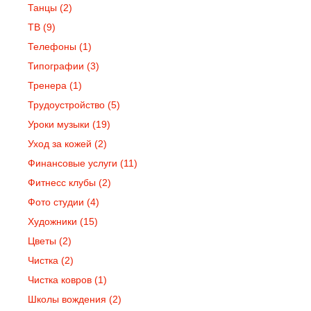
Танцы
(2)
ТВ
(9)
Телефоны
(1)
Типографии
(3)
Тренера
(1)
Трудоустройство
(5)
Уроки музыки
(19)
Уход за кожей
(2)
Финансовые услуги
(11)
Фитнесс клубы
(2)
Фото студии
(4)
Художники
(15)
Цветы
(2)
Чистка
(2)
Чистка ковров
(1)
Школы вождения
(2)