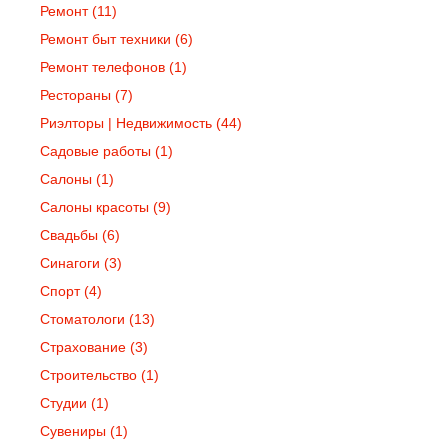
Ремонт
(11)
Ремонт быт техники
(6)
Ремонт телефонов
(1)
Рестораны
(7)
Риэлторы | Недвижимость
(44)
Садовые работы
(1)
Салоны
(1)
Салоны красоты
(9)
Свадьбы
(6)
Синагоги
(3)
Спорт
(4)
Стоматологи
(13)
Страхование
(3)
Строительство
(1)
Студии
(1)
Сувениры
(1)