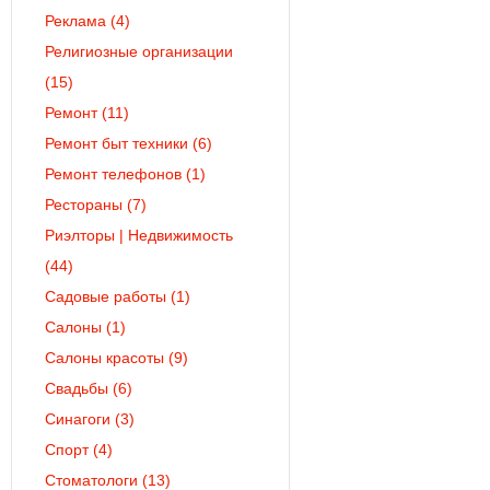
Реклама
(4)
Религиозные организации
(15)
Ремонт
(11)
Ремонт быт техники
(6)
Ремонт телефонов
(1)
Рестораны
(7)
Риэлторы | Недвижимость
(44)
Садовые работы
(1)
Салоны
(1)
Салоны красоты
(9)
Свадьбы
(6)
Синагоги
(3)
Спорт
(4)
Стоматологи
(13)