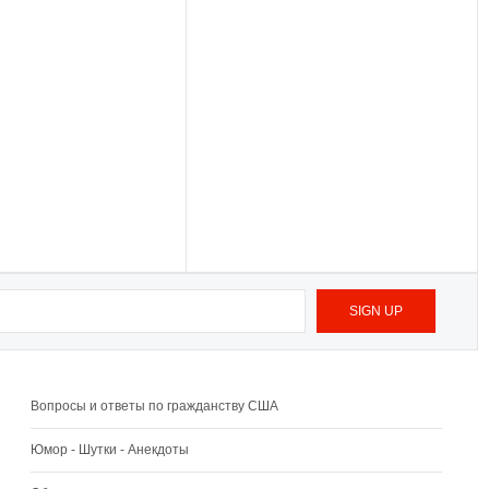
Вопросы и ответы по гражданству США
Юмор - Шутки - Анекдоты