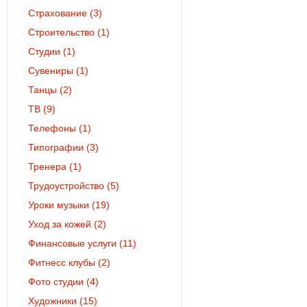
Страхование
(3)
Строительство
(1)
Студии
(1)
Сувениры
(1)
Танцы
(2)
ТВ
(9)
Телефоны
(1)
Типографии
(3)
Тренера
(1)
Трудоустройство
(5)
Уроки музыки
(19)
Уход за кожей
(2)
Финансовые услуги
(11)
Фитнесс клубы
(2)
Фото студии
(4)
Художники
(15)