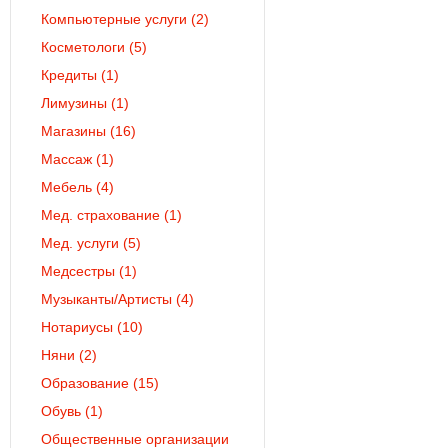
Компьютерные услуги
(2)
Косметологи
(5)
Кредиты
(1)
Лимузины
(1)
Магазины
(16)
Массаж
(1)
Мебель
(4)
Мед. страхование
(1)
Мед. услуги
(5)
Медсестры
(1)
Музыканты/Артисты
(4)
Нотариусы
(10)
Няни
(2)
Образование
(15)
Обувь
(1)
Общественные организации