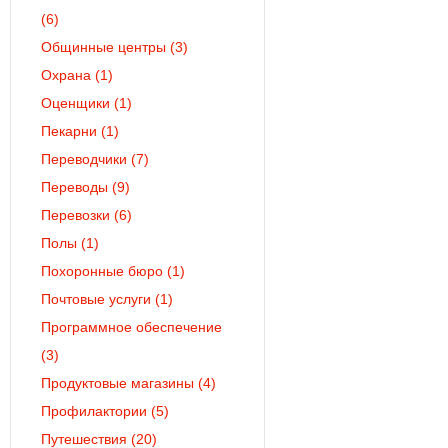
(6)
Общинные центры
(3)
Охрана
(1)
Оценщики
(1)
Пекарни
(1)
Переводчики
(7)
Переводы
(9)
Перевозки
(6)
Полы
(1)
Похоронные бюро
(1)
Почтовые услуги
(1)
Программное обеспечение
(3)
Продуктовые магазины
(4)
Профилактории
(5)
Путешествия
(20)