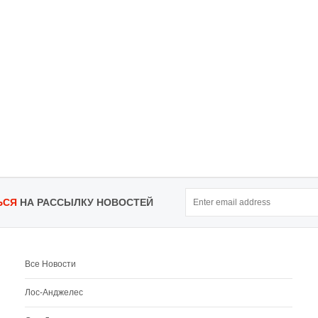
ЬСЯ
НА РАССЫЛКУ НОВОСТЕЙ
Все Новости
Лос-Анджелес