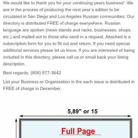
We would like to thank you for your continuing years business! We
are in the process of producing the next year’s edition to be
circulated in San Diego and Los Angeles Russian communities. Our
directory is distributed FREE of charge everywhere Russian
language are spoken (news stands and racks, businesses, shops,
etc.) and mailed out to those who send in a request. Attached is a
subscription form for you to fill out and return. If you need special
additional services please let us know. If you are interested of being
included in this directory, please call us or email back your listing
description.
Best regards, (858) 877-3642
List your Business or Organization in the each issue is distributed in
FREE of charge in December.