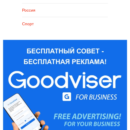
Россия
Спорт