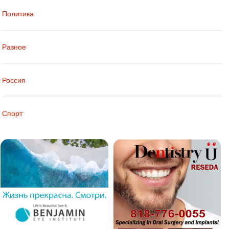
Политика
Разное
Россия
Спорт