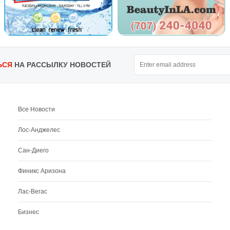
ЬСЯ
НА РАССЫЛКУ НОВОСТЕЙ
Все Новости
Лос-Анджелес
Сан-Диего
Финикс Аризона
Лас-Вегас
Бизнес