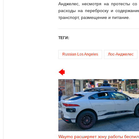
Анджелес, несмотря на протесты со
расходы на переброску и содержани
транспорт, размещение и питание.
ТЕГИ:
Russian Los Angeles
Лос-Анджелес
Waymo расширяет зону работы беспил