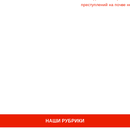
преступлений на почве н
НАШИ РУБРИКИ