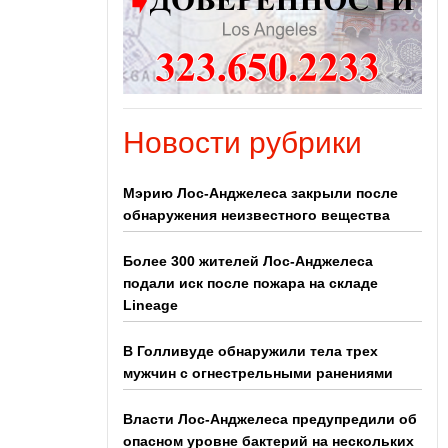
Новости рубрики
Мэрию Лос-Анджелеса закрыли после
обнаружения неизвестного вещества
Более 300 жителей Лос-Анджелеса
подали иск после пожара на складе
Lineage
В Голливуде обнаружили тела трех
мужчин с огнестрельными ранениями
Власти Лос-Анджелеса предупредили об
опасном уровне бактерий на нескольких