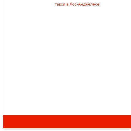
такси в Лос-Анджелесе