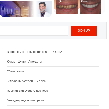
Вопросы и ответы по гражданству США
Юмор - Шутки - Анекдоты
Обьявления
Телефоны экстренных служб
Russian San Diego Classifieds
Международная панорама