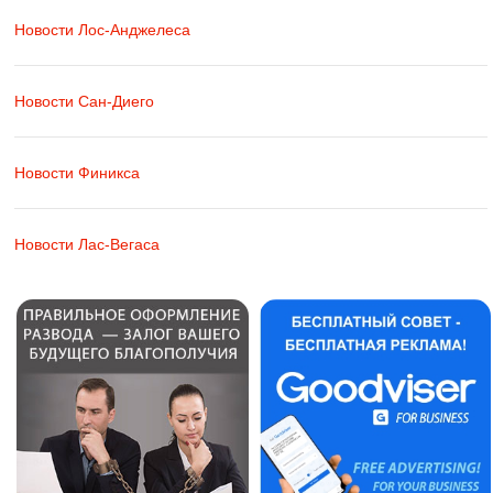
Новости Лос-Анджелеса
Новости Сан-Диего
Новости Финикса
Новости Лас-Вегаса