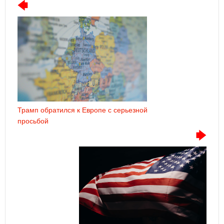
Трамп обратился к Европе с серьезной
просьбой