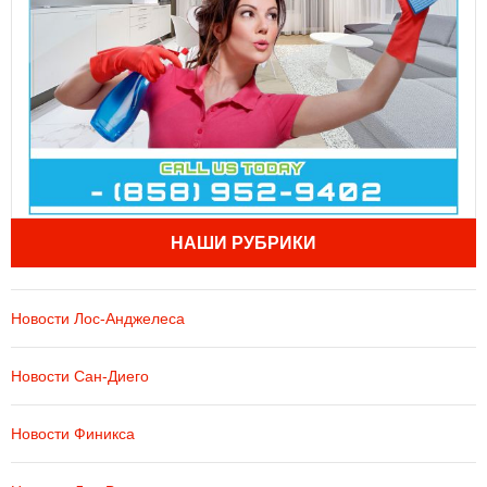
НАШИ РУБРИКИ
Новости Лос-Анджелеса
Новости Сан-Диего
Новости Финикса