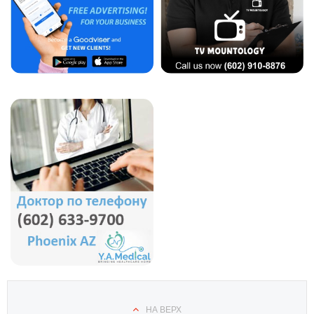
НА ВЕРХ