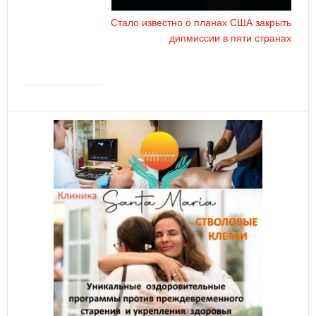
Стало известно о планах США закрыть
дипмиссии в пяти странах