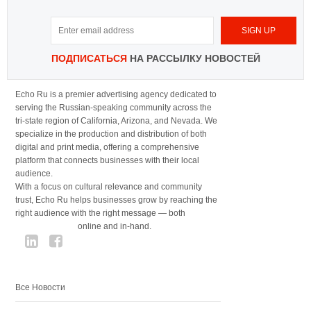
ПОДПИСАТЬСЯ
НА РАССЫЛКУ НОВОСТЕЙ
Echo Ru is a premier advertising agency dedicated to
serving the Russian-speaking community across the
tri-state region of California, Arizona, and Nevada. We
specialize in the production and distribution of both
digital and print media, offering a comprehensive
platform that connects businesses with their local
audience.
With a focus on cultural relevance and community
trust, Echo Ru helps businesses grow by reaching the
right audience with the right message — both
online and in-hand.
Все Новости