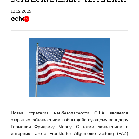
12.12.2025
Новая стратегия нацбезопасности США является
открытым объявлением войны действующему канцлеру
Германии Фридриху Мерцу. С таким заявлением в
интервью газете Frankfurter Allgemeine Zeitung (FAZ)