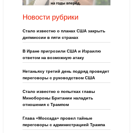
Новости рубрики
Стало известно о планах США закрыть
дипмиссии в пяти странах
В Иране пригрозили США и Израилю
ответом на возможную атаку
Нетаньяху третий день подряд проведет
переговоры с руководством США
Стало известно о попытках главы
Минобороны Британии наладить
отношения с Трампом
Глава «Моссада» провел тайные
переговоры с администрацией Трампа