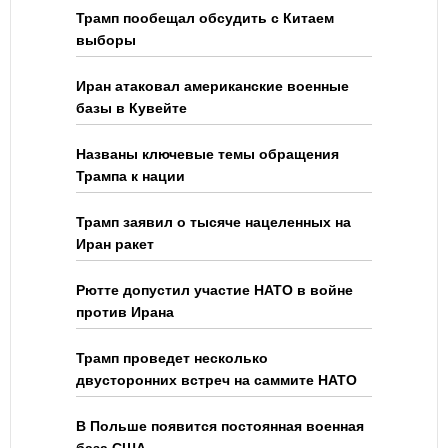
Трамп пообещал обсудить с Китаем
выборы
Иран атаковал американские военные
базы в Кувейте
Названы ключевые темы обращения
Трампа к нации
Трамп заявил о тысяче нацеленных на
Иран ракет
Рютте допустил участие НАТО в войне
против Ирана
Трамп проведет несколько
двусторонних встреч на саммите НАТО
В Польше появится постоянная военная