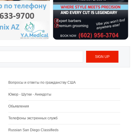
Вопросы и ответы по гражданству США
Юмор - Шутки - Анекдоты
Обьявления
Телефоны экстренных служб
Russian San Diego Classifieds