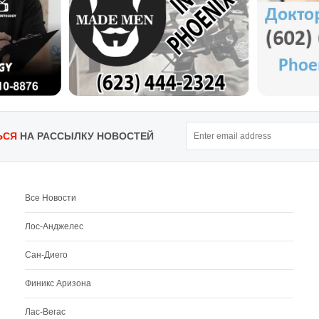
ЬСЯ
НА РАССЫЛКУ НОВОСТЕЙ
Все Новости
Лос-Анджелес
Сан-Диего
Финикс Аризона
Лас-Вегас