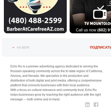
ПОДПИСАТ
НА ВЕРХ
Echo Ru is a premier advertising agency dedicated to serving the
Russian-speaking community across the tri-state region of California,
Arizona, and Nevada. We specialize in the production and
distribution of both digital and print media, offering a comprehensive
platform that connects businesses with their local audience.
With a focus on cultural relevance and community trust, Echo Ru
helps businesses grow by reaching the right audience with the right
message — both online and in-hand.