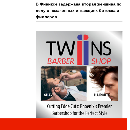
В Финиксе задержана вторая женщина по
делу о незаконных инъекциях ботокса и
филлеров