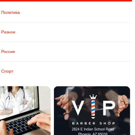
Политика
Разное
Россия
Спорт