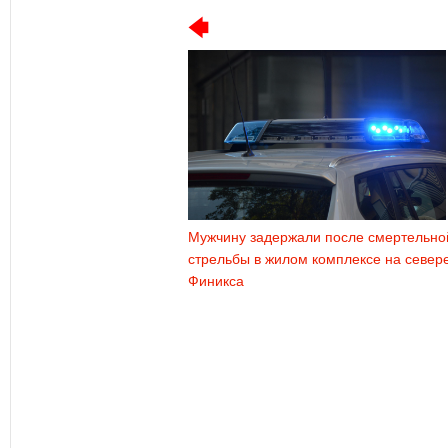
Мужчину задержали после смертельно
стрельбы в жилом комплексе на север
Финикса