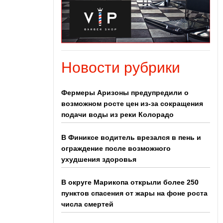
Новости рубрики
Фермеры Аризоны предупредили о
возможном росте цен из-за сокращения
подачи воды из реки Колорадо
В Финиксе водитель врезался в пень и
ограждение после возможного
ухудшения здоровья
В округе Марикопа открыли более 250
пунктов спасения от жары на фоне роста
числа смертей