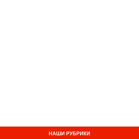
НАШИ РУБРИКИ