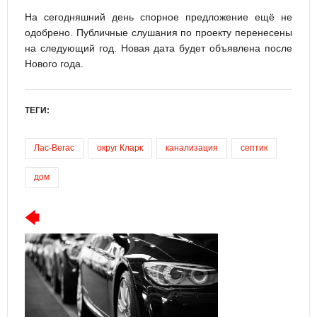
На сегодняшний день спорное предложение ещё не
одобрено. Публичные слушания по проекту перенесены
на следующий год. Новая дата будет объявлена после
Нового года.
ТЕГИ:
Лас-Вегас
округ Кларк
канализация
септик
дом