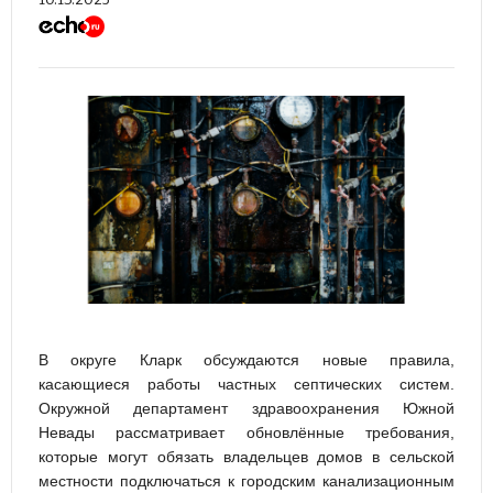
В округе Кларк обсуждаются новые правила,
касающиеся работы частных септических систем.
Окружной департамент здравоохранения Южной
Невады рассматривает обновлённые требования,
которые могут обязать владельцев домов в сельской
местности подключаться к городским канализационным