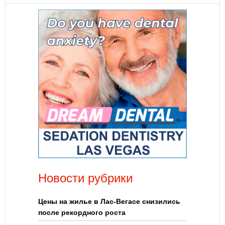
Новости рубрики
Цены на жилье в Лас-Вегасе снизились
после рекордного роста