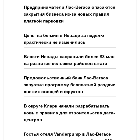
Предприниматели Лас-Вегаса опасаются
закрытия бизнеса из-за новых правил
платной парковки
Цены на бензин в Неваде за неделю
практически не изменились
Власти Невады направили более $3 млн
на развитие сельских районов штата
Продовольственный банк Лас-Вегаса
запустил программу бесплатной раздачи
свежих овощей и фруктов
В округе Кларк начали разрабатывать
новые правила для строительства дата-
центров
Гостья отеля Vanderpump в Лас-Вегасе