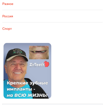
Разное
Россия
Спорт