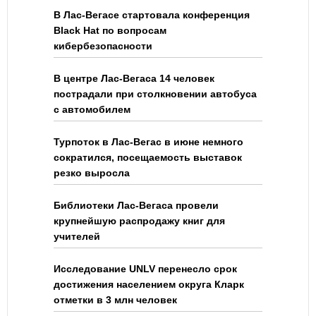
В Лас-Вегасе стартовала конференция
Black Hat по вопросам
кибербезопасности
В центре Лас-Вегаса 14 человек
пострадали при столкновении автобуса
с автомобилем
Турпоток в Лас-Вегас в июне немного
сократился, посещаемость выставок
резко выросла
Библиотеки Лас-Вегаса провели
крупнейшую распродажу книг для
учителей
Исследование UNLV перенесло срок
достижения населением округа Кларк
отметки в 3 млн человек