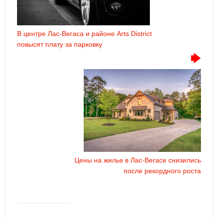
В центре Лас-Вегаса и районе Arts District
повысят плату за парковку
Цены на жилье в Лас-Вегасе снизились
после рекордного роста