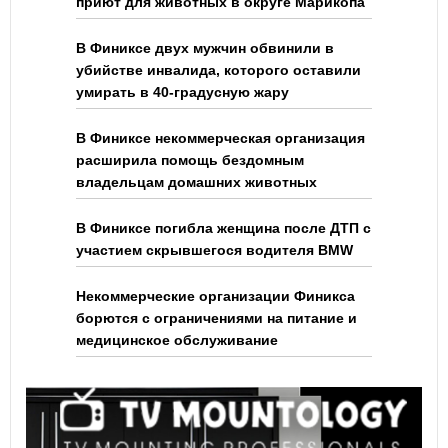
приют для животных в округе Марикопа
В Финиксе двух мужчин обвинили в
убийстве инвалида, которого оставили
умирать в 40-градусную жару
В Финиксе некоммерческая организация
расширила помощь бездомным
владельцам домашних животных
В Финиксе погибла женщина после ДТП с
участием скрывшегося водителя BMW
Некоммерческие организации Финикса
борются с ограничениями на питание и
медицинское обслуживание