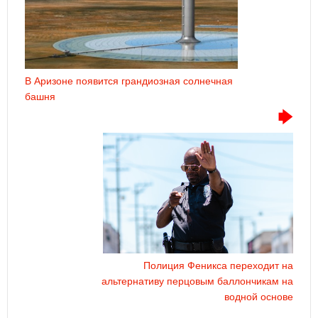
В Аризоне появится грандиозная солнечная
башня
Полиция Феникса переходит на
альтернативу перцовым баллончикам на
водной основе