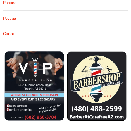
Разное
Россия
Спорт