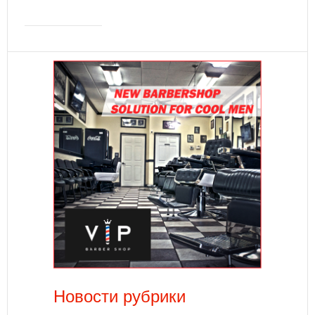
Новости рубрики