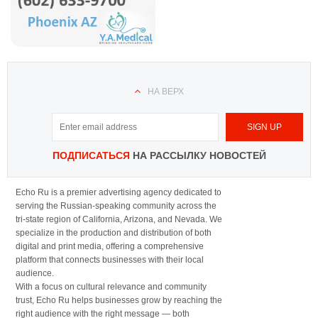
НА ВЕРХ
ПОДПИСАТЬСЯ
НА РАССЫЛКУ НОВОСТЕЙ
Echo Ru is a premier advertising agency dedicated to
serving the Russian-speaking community across the
tri-state region of California, Arizona, and Nevada. We
specialize in the production and distribution of both
digital and print media, offering a comprehensive
platform that connects businesses with their local
audience.
With a focus on cultural relevance and community
trust, Echo Ru helps businesses grow by reaching the
right audience with the right message — both