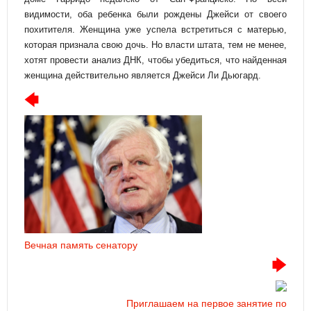
видимости, оба ребенка были рождены Джейси от своего
похитителя. Женщина уже успела встретиться с матерью,
которая признала свою дочь. Но власти штата, тем не менее,
хотят провести анализ ДНК, чтобы убедиться, что найденная
женщина действительно является Джейси Ли Дьюгард.
Вечная память сенатору
Приглашаем на первое занятие по