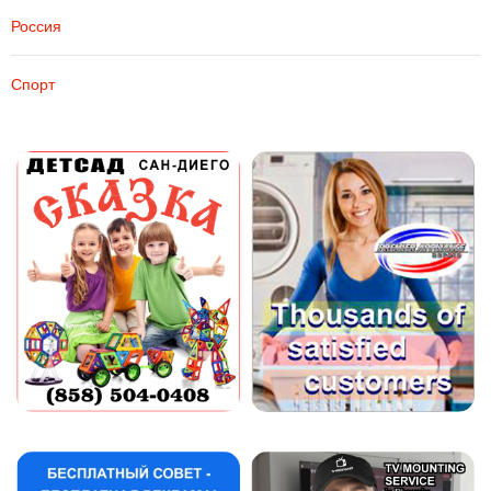
Россия
Спорт