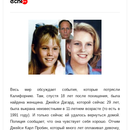
Весь мир обсуждает события, которые потрясли
Калифорнию. Там, спустя 18 лет после похищения, была
найдена женщина.
Джейси Дагард, которой сейчас 29 лет,
была выкрана неизвестными в 11-летнем возрасте (то есть в
1991 году). И только сейчас ей удалось вернуться домой.
Полиция сообщает, что она чувствует себя хорошо. Отчим
Джейси Карл Пробин, который много лет оплакивал девочку,