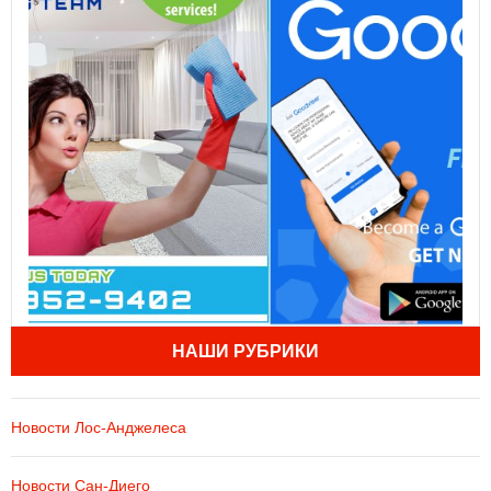
НАШИ РУБРИКИ
Новости Лос-Анджелеса
Новости Сан-Диего