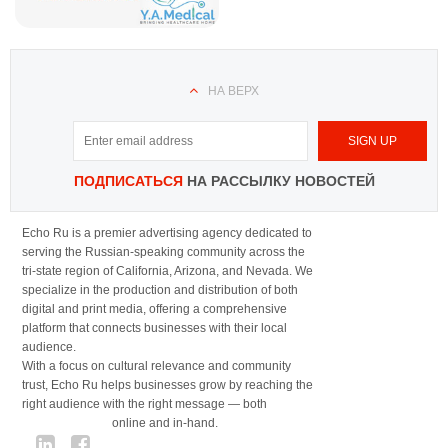
НА ВЕРХ
ПОДПИСАТЬСЯ
НА РАССЫЛКУ НОВОСТЕЙ
Echo Ru is a premier advertising agency dedicated to
serving the Russian-speaking community across the
tri-state region of California, Arizona, and Nevada. We
specialize in the production and distribution of both
digital and print media, offering a comprehensive
platform that connects businesses with their local
audience.
With a focus on cultural relevance and community
trust, Echo Ru helps businesses grow by reaching the
right audience with the right message — both
online and in-hand.