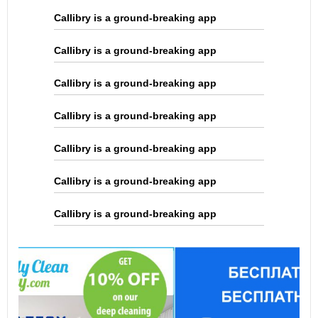
Callibry is a ground-breaking app
Callibry is a ground-breaking app
Callibry is a ground-breaking app
Callibry is a ground-breaking app
Callibry is a ground-breaking app
Callibry is a ground-breaking app
Callibry is a ground-breaking app