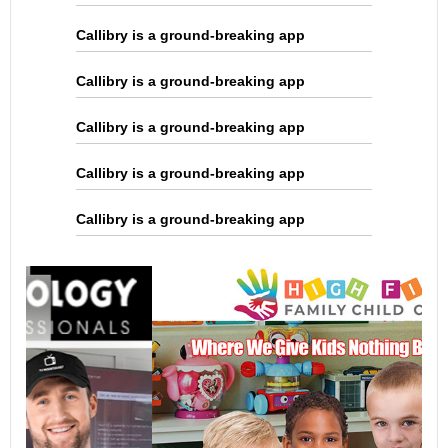
Callibry is a ground-breaking app
Callibry is a ground-breaking app
Callibry is a ground-breaking app
Callibry is a ground-breaking app
Callibry is a ground-breaking app