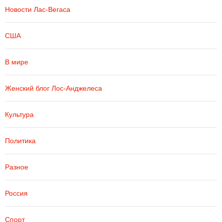
Новости Лас-Вегаса
США
В мире
Женский блог Лос-Анджелеса
Культура
Политика
Разное
Россия
Спорт