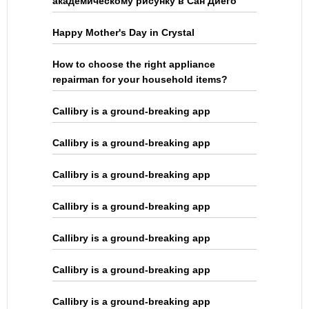
академическому рисунку в Сан Диего
Happy Mother's Day in Crystal
How to choose the right appliance
repairman for your household items?
Callibry is a ground-breaking app
Callibry is a ground-breaking app
Callibry is a ground-breaking app
Callibry is a ground-breaking app
Callibry is a ground-breaking app
Callibry is a ground-breaking app
Callibry is a ground-breaking app