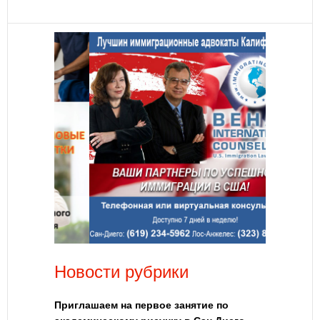
Новости рубрики
Приглашаем на первое занятие по