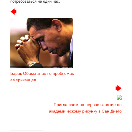
потребоваться не один час.
Барак Обама знает о проблемах
американцев
Приглашаем на первое занятие по
академическому рисунку в Сан Диего