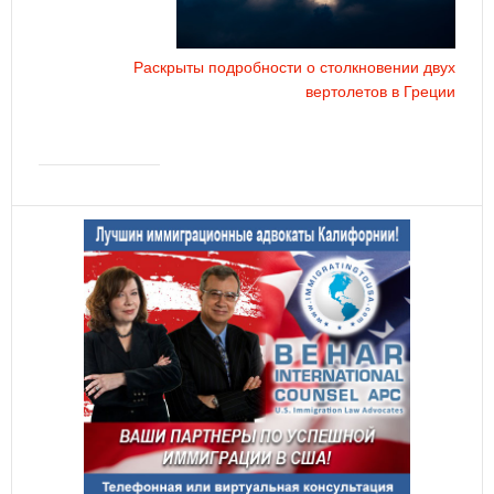
Раскрыты подробности о столкновении двух
вертолетов в Греции