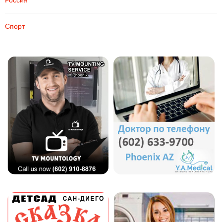
Россия
Спорт