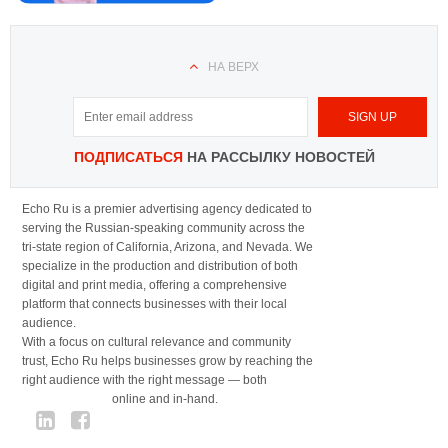
НА ВЕРХ
ПОДПИСАТЬСЯ
НА РАССЫЛКУ НОВОСТЕЙ
Echo Ru is a premier advertising agency dedicated to
serving the Russian-speaking community across the
tri-state region of California, Arizona, and Nevada. We
specialize in the production and distribution of both
digital and print media, offering a comprehensive
platform that connects businesses with their local
audience.
With a focus on cultural relevance and community
trust, Echo Ru helps businesses grow by reaching the
right audience with the right message — both
online and in-hand.