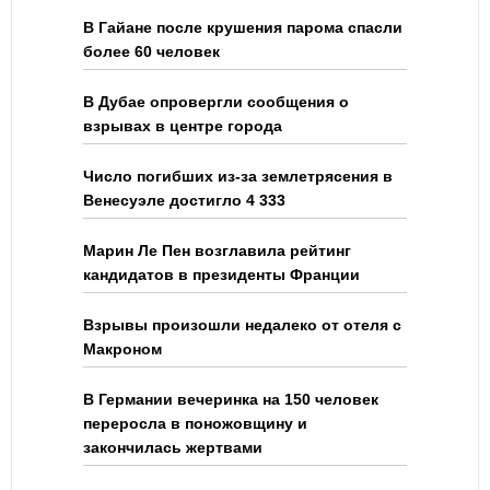
В Гайане после крушения парома спасли
более 60 человек
В Дубае опровергли сообщения о
взрывах в центре города
Число погибших из-за землетрясения в
Венесуэле достигло 4 333
Марин Ле Пен возглавила рейтинг
кандидатов в президенты Франции
Взрывы произошли недалеко от отеля с
Макроном
В Германии вечеринка на 150 человек
переросла в поножовщину и
закончилась жертвами