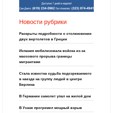
Новости рубрики
Раскрыты подробности о столкновении
двух вертолетов в Греции
Испания мобилизовала войска из-за
массового прорыва границы
мигрантами
Стала известна судьба подозреваемого
в наезде на группу людей в центре
Берлина
В Германии самолет упал на жилой дом
В Ухане прогремел мощный взрыв