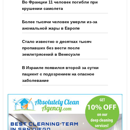
Во Франции 11 человек погибли при
крушении самолета
Более тысячи человек умерли из-за
аномальной жары в Европе
Стало известно о десятках тысяч
пропавших без вести после
землетрясений в Венесуэле
В Израиле появился второй за сутки
пациент с подозрением на опасное
заболевание