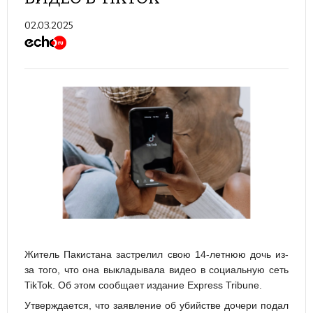
02.03.2025
Житель Пакистана застрелил свою 14-летнюю дочь из-
за того, что она выкладывала видео в социальную сеть
TikTok. Об этом сообщает издание Express Tribune.
Утверждается, что заявление об убийстве дочери подал