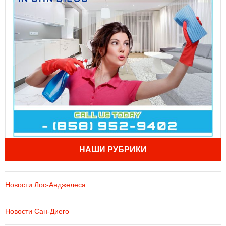
НАШИ РУБРИКИ
Новости Лос-Анджелеса
Новости Сан-Диего