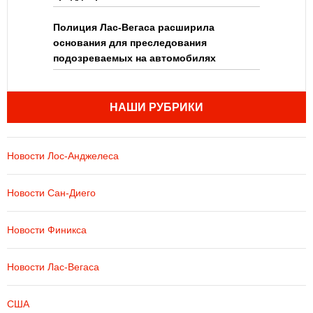
Полиция Лас-Вегаса расширила
основания для преследования
подозреваемых на автомобилях
НАШИ РУБРИКИ
Новости Лос-Анджелеса
Новости Сан-Диего
Новости Финикса
Новости Лас-Вегаса
США