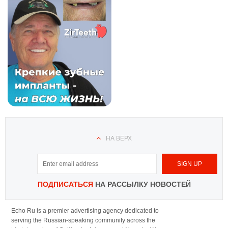
НА ВЕРХ
ПОДПИСАТЬСЯ
НА РАССЫЛКУ НОВОСТЕЙ
Echo Ru is a premier advertising agency dedicated to
serving the Russian-speaking community across the