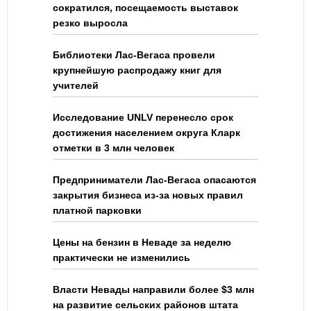
сократился, посещаемость выставок
резко выросла
Библиотеки Лас-Вегаса провели
крупнейшую распродажу книг для
учителей
Исследование UNLV перенесло срок
достижения населением округа Кларк
отметки в 3 млн человек
Предприниматели Лас-Вегаса опасаются
закрытия бизнеса из-за новых правил
платной парковки
Цены на бензин в Неваде за неделю
практически не изменились
Власти Невады направили более $3 млн
на развитие сельских районов штата