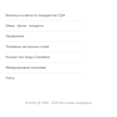
Вопросы и ответы по гражданству США
Юмор - Шутки - Анекдоты
Обьявления
Телефоны экстренных служб
Russian San Diego Classifieds
Международная панорама
Policy
EchoRu @ 2008 - 2026 Все права защищены