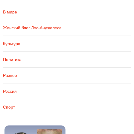
В мире
Женский блог Лос-Анджелеса
Культура
Политика
Разное
Россия
Спорт