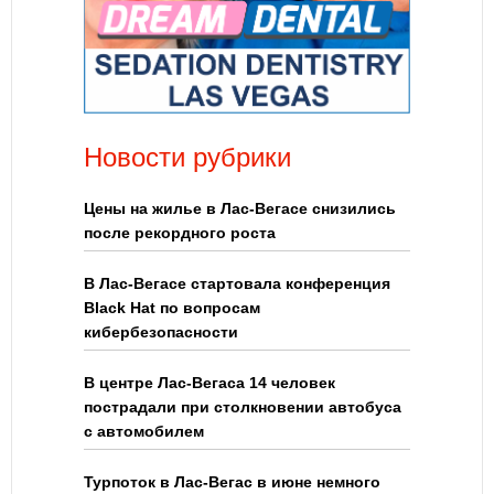
Новости рубрики
Цены на жилье в Лас-Вегасе снизились
после рекордного роста
В Лас-Вегасе стартовала конференция
Black Hat по вопросам
кибербезопасности
В центре Лас-Вегаса 14 человек
пострадали при столкновении автобуса
с автомобилем
Турпоток в Лас-Вегас в июне немного