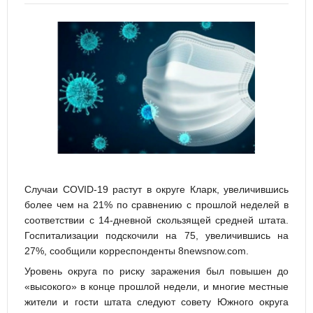
Случаи COVID-19 растут в округе Кларк, увеличившись
более чем на 21% по сравнению с прошлой неделей в
соответствии с 14-дневной скользящей средней штата.
Госпитализации подскочили на 75, увеличившись на
27%, сообщили корреспонденты 8newsnow.com.
Уровень округа по риску заражения был повышен до
«высокого» в конце прошлой недели, и многие местные
жители и гости штата следуют совету Южного округа