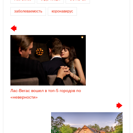
заболеваемость
коронавирус
Лас-Вегас вошел в топ-5 городов по
«неверности»