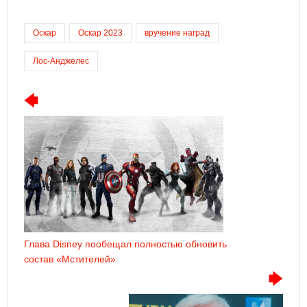
Оскар
Оскар 2023
вручение наград
Лос-Анджелес
Глава Disney пообещал полностью обновить
состав «Мстителей»