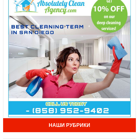
НАШИ РУБРИКИ