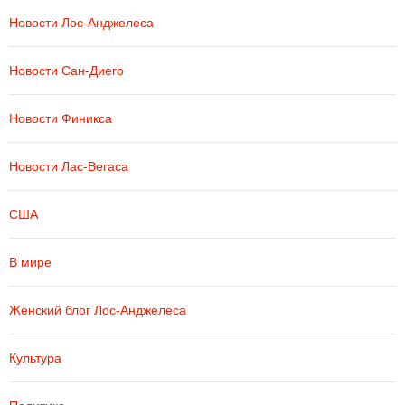
Новости Лос-Анджелеса
Новости Сан-Диего
Новости Финикса
Новости Лас-Вегаса
США
В мире
Женский блог Лос-Анджелеса
Культура