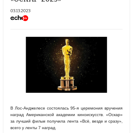
03.13.2023
В Лос-Анджелесе состоялась 95-я церемония вручения
наград Американской академии киноискусств. «Оскар»
за лучший фильм получила лента «Всë, везде и сразу»,
всего у ленты 7 наград.