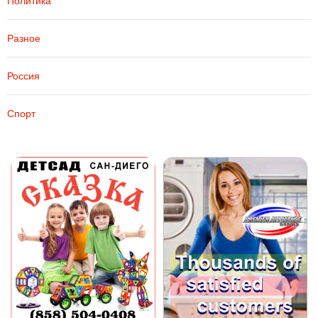
Политика
Разное
Россия
Спорт