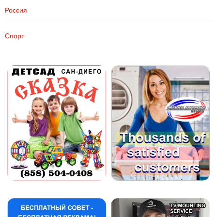
Россия
Спорт