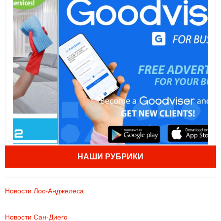
НАШИ РУБРИКИ
Новости Лос-Анджелеса
Новости Сан-Диего