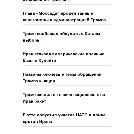
Глава «Моссада» провел тайные
переговоры с администрацией Трампа
Трамп пообещал обсудить с Китаем
выборы
Иран атаковал американские военные
базы в Кувейте
Названы ключевые темы обращения
Трампа к нации
Трамп заявил о тысяче нацеленных на
Иран ракет
Рютте допустил участие НАТО в войне
против Ирана