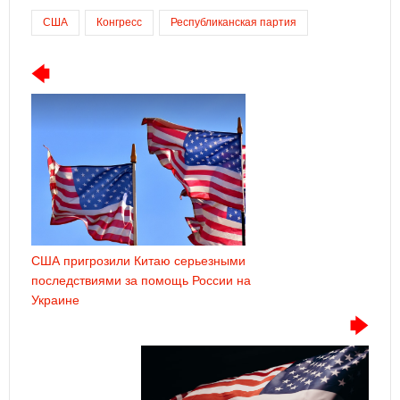
США
Конгресс
Республиканская партия
США пригрозили Китаю серьезными
последствиями за помощь России на
Украине