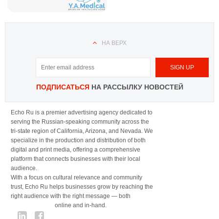
НА ВЕРХ
ПОДПИСАТЬСЯ
НА РАССЫЛКУ НОВОСТЕЙ
Echo Ru is a premier advertising agency dedicated to
serving the Russian-speaking community across the
tri-state region of California, Arizona, and Nevada. We
specialize in the production and distribution of both
digital and print media, offering a comprehensive
platform that connects businesses with their local
audience.
With a focus on cultural relevance and community
trust, Echo Ru helps businesses grow by reaching the
right audience with the right message — both
online and in-hand.