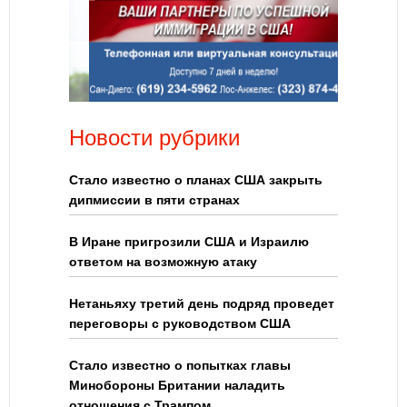
Новости рубрики
Стало известно о планах США закрыть
дипмиссии в пяти странах
В Иране пригрозили США и Израилю
ответом на возможную атаку
Нетаньяху третий день подряд проведет
переговоры с руководством США
Стало известно о попытках главы
Минобороны Британии наладить
отношения с Трампом