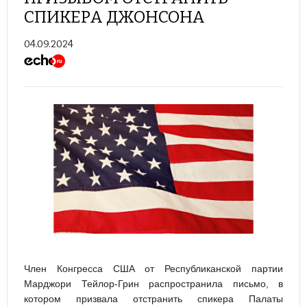
СПИКЕРА ДЖОНСОНА
04.09.2024
Член Конгресса США от Республиканской партии
Марджори Тейлор-Грин распространила письмо, в
котором призвала отстранить спикера Палаты