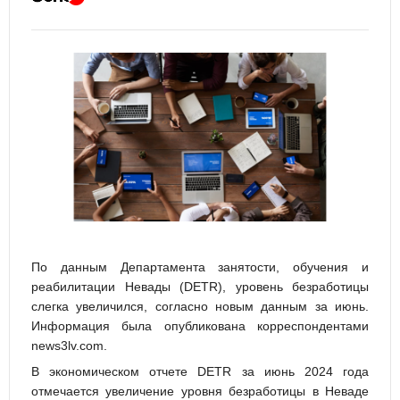
По данным Департамента занятости, обучения и
реабилитации Невады (DETR), уровень безработицы
слегка увеличился, согласно новым данным за июнь.
Информация была опубликована корреспондентами
news3lv.com.
В экономическом отчете DETR за июнь 2024 года
отмечается увеличение уровня безработицы в Неваде