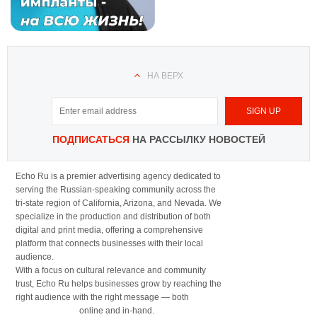
НА ВЕРХ
ПОДПИСАТЬСЯ
НА РАССЫЛКУ НОВОСТЕЙ
Echo Ru is a premier advertising agency dedicated to
serving the Russian-speaking community across the
tri-state region of California, Arizona, and Nevada. We
specialize in the production and distribution of both
digital and print media, offering a comprehensive
platform that connects businesses with their local
audience.
With a focus on cultural relevance and community
trust, Echo Ru helps businesses grow by reaching the
right audience with the right message — both
online and in-hand.