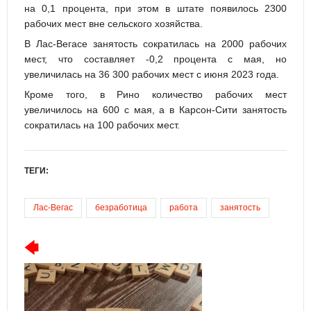
на 0,1 процента, при этом в штате появилось 2300
рабочих мест вне сельского хозяйства.
В Лас-Вегасе занятость сократилась на 2000 рабочих
мест, что составляет -0,2 процента с мая, но
увеличилась на 36 300 рабочих мест с июня 2023 года.
Кроме того, в Рино количество рабочих мест
увеличилось на 600 с мая, а в Карсон-Сити занятость
сократилась на 100 рабочих мест.
ТЕГИ:
Лас-Вегас
безработица
работа
занятость