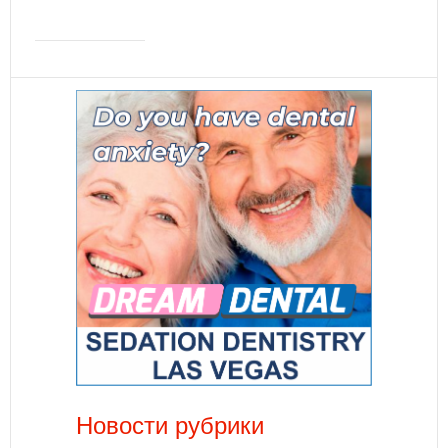
Новости рубрики