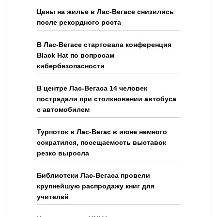
Цены на жилье в Лас-Вегасе снизились
после рекордного роста
В Лас-Вегасе стартовала конференция
Black Hat по вопросам
кибербезопасности
В центре Лас-Вегаса 14 человек
пострадали при столкновении автобуса
с автомобилем
Турпоток в Лас-Вегас в июне немного
сократился, посещаемость выставок
резко выросла
Библиотеки Лас-Вегаса провели
крупнейшую распродажу книг для
учителей