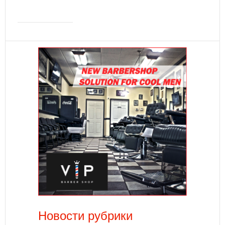
Новости рубрики