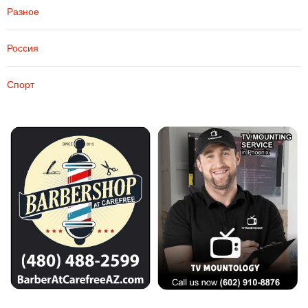
Разное
Россия
Спорт