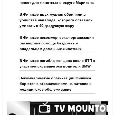
приют для животных в округе Марикопа
В Финиксе двух мужчин обвинили в
убийстве инвалида, которого оставили
умирать в 40-градусную жару
В Финиксе некоммерческая организация
расширила помощь бездомным
владельцам домашних животных
В Финиксе погибла женщина после ДТП с
участием скрывшегося водителя BMW
Некоммерческие организации Финикса
борются с ограничениями на питание и
медицинское обслуживание