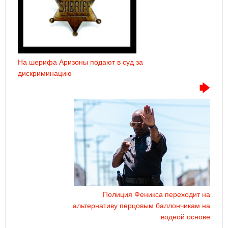
На шерифа Аризоны подают в суд за
дискриминацию
Полиция Феникса переходит на
альтернативу перцовым баллончикам на
водной основе