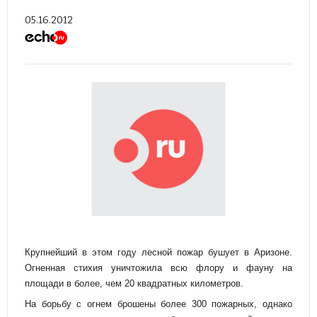
05.16.2012
Крупнейший в этом году лесной пожар бушует в Аризоне.
Огненная стихия уничтожила всю флору и фауну на
площади в более, чем 20 квадратных километров.
На борьбу с огнем брошены более 300 пожарных, однако