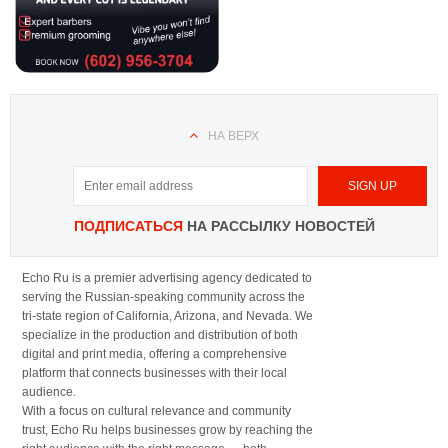
НА ВЕРХ
ПОДПИСАТЬСЯ
НА РАССЫЛКУ НОВОСТЕЙ
Echo Ru is a premier advertising agency dedicated to
serving the Russian-speaking community across the
tri-state region of California, Arizona, and Nevada. We
specialize in the production and distribution of both
digital and print media, offering a comprehensive
platform that connects businesses with their local
audience.
With a focus on cultural relevance and community
trust, Echo Ru helps businesses grow by reaching the