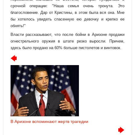
срочной операции: "Наша семья очень тронута. Это
благословение. Дар от Кристины, в этом была вся она. Мне
бы хотелось увидеть спасенную ею девочку и крепко ее
обнять!"
Власти рассказывают, что после бойни в Аризоне продажи
огнестрельного оружия в штате резко выросли. Причем,
здесь было продано на 60% больше пистолетов и винтовок.
В Аризоне вспоминают жертв трагедии