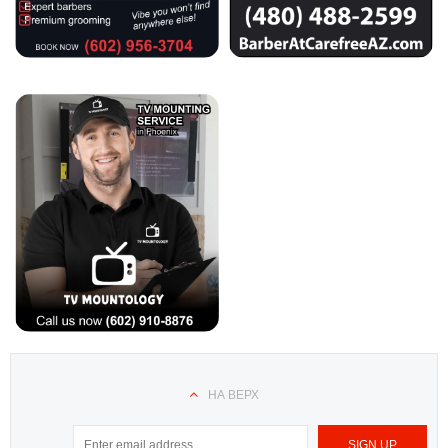
НА ВЕРХ