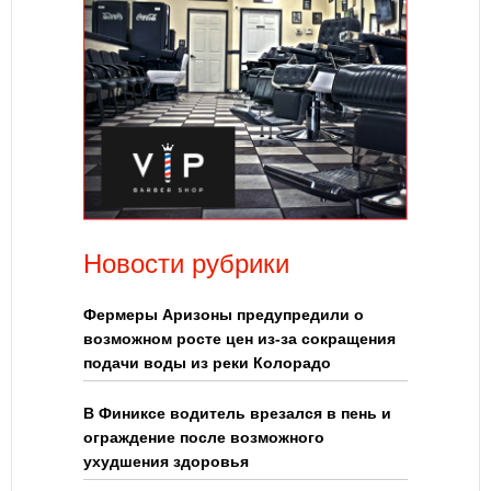
Новости рубрики
Фермеры Аризоны предупредили о
возможном росте цен из-за сокращения
подачи воды из реки Колорадо
В Финиксе водитель врезался в пень и
ограждение после возможного
ухудшения здоровья