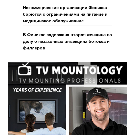
Некоммерческие организации Финикса
борются с ограничениями на питание и
медицинское обслуживание
В Финиксе задержана вторая женщина по
делу о незаконных инъекциях ботокса и
филлеров