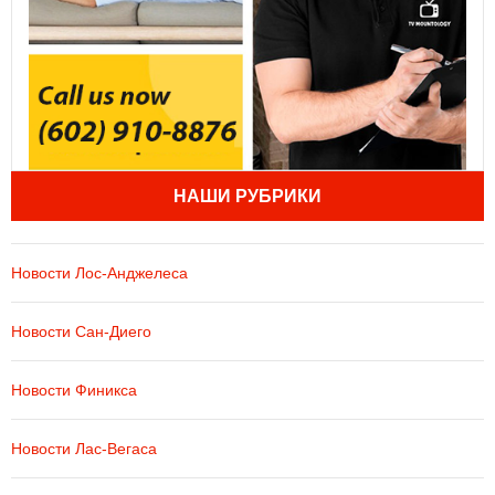
НАШИ РУБРИКИ
Новости Лос-Анджелеса
Новости Сан-Диего
Новости Финикса
Новости Лас-Вегаса