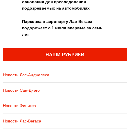
основания для преследования
подозреваемых на автомобилях
Парковка в аэропорту Лас-Вегаса
подорожает с 1 июля впервые за семь
лет
НАШИ РУБРИКИ
Новости Лос-Анджелеса
Новости Сан-Диего
Новости Финикса
Новости Лас-Вегаса