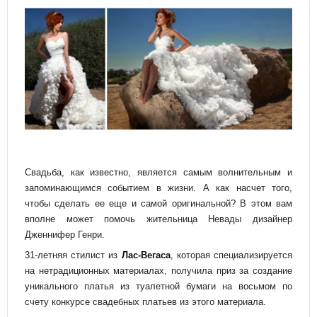
Свадьба, как известно, является самым волнительным и
запоминающимся событием в жизни. А как насчет того,
чтобы сделать ее еще и самой оригинальной? В этом вам
вполне может помочь жительница Невады дизайнер
Дженнифер Генри.
31-летняя стилист из
Лас-Вегаса
, которая специализируется
на нетрадиционных материалах, получила приз за создание
уникального платья из туалетной бумаги на восьмом по
счету конкурсе свадебных платьев из этого материала.