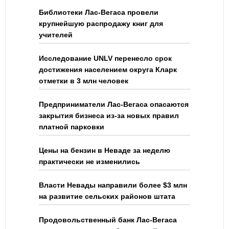
Библиотеки Лас-Вегаса провели
крупнейшую распродажу книг для
учителей
Исследование UNLV перенесло срок
достижения населением округа Кларк
отметки в 3 млн человек
Предприниматели Лас-Вегаса опасаются
закрытия бизнеса из-за новых правил
платной парковки
Цены на бензин в Неваде за неделю
практически не изменились
Власти Невады направили более $3 млн
на развитие сельских районов штата
Продовольственный банк Лас-Вегаса