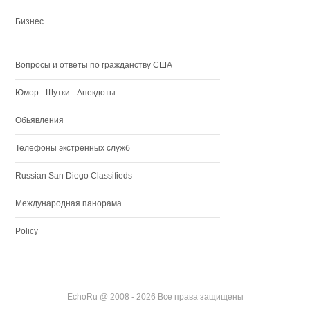
Бизнес
Вопросы и ответы по гражданству США
Юмор - Шутки - Анекдоты
Обьявления
Телефоны экстренных служб
Russian San Diego Classifieds
Международная панорама
Policy
EchoRu @ 2008 - 2026 Все права защищены