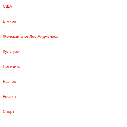
США
В мире
Женский блог Лос-Анджелеса
Культура
Политика
Разное
Россия
Спорт