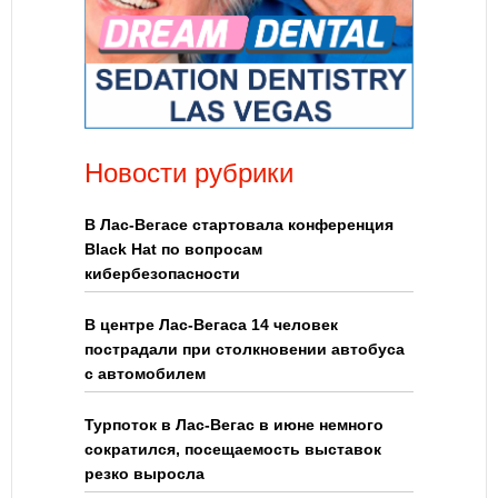
Новости рубрики
В Лас-Вегасе стартовала конференция
Black Hat по вопросам
кибербезопасности
В центре Лас-Вегаса 14 человек
пострадали при столкновении автобуса
с автомобилем
Турпоток в Лас-Вегас в июне немного
сократился, посещаемость выставок
резко выросла