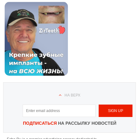
НА ВЕРХ
ПОДПИСАТЬСЯ
НА РАССЫЛКУ НОВОСТЕЙ