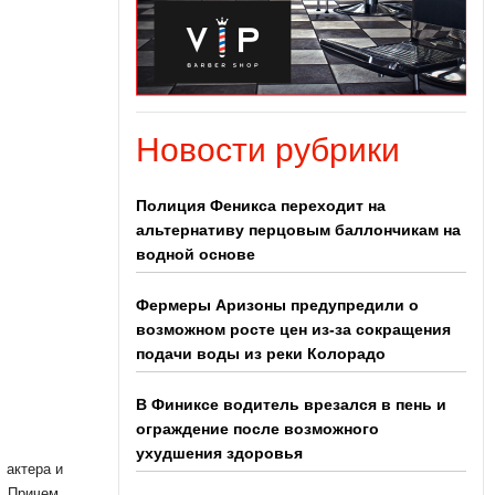
Новости рубрики
Полиция Феникса переходит на
альтернативу перцовым баллончикам на
водной основе
Фермеры Аризоны предупредили о
возможном росте цен из-за сокращения
подачи воды из реки Колорадо
В Финиксе водитель врезался в пень и
ограждение после возможного
ухудшения здоровья
 актера и
. Причем,