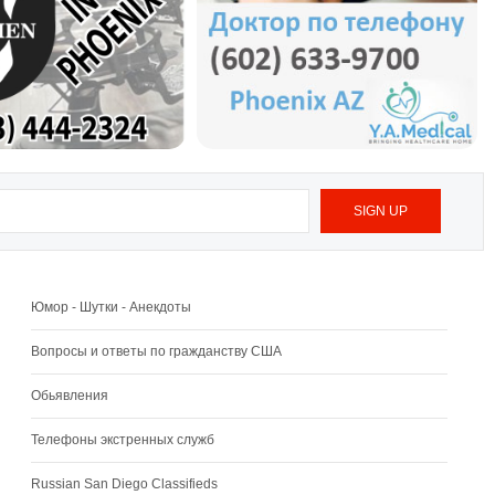
Юмор - Шутки - Анекдоты
Вопросы и ответы по гражданству США
Обьявления
Телефоны экстренных служб
Russian San Diego Classifieds