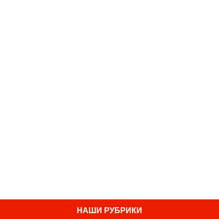
НАШИ РУБРИКИ