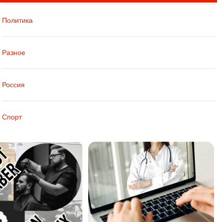
Политика
Разное
Россия
Спорт