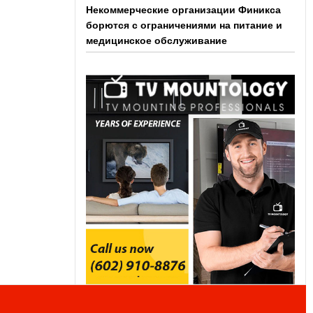
Некоммерческие организации Финикса
борются с ограничениями на питание и
медицинское обслуживание