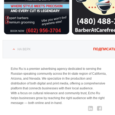
ПОДПИСАТ
НА ВЕРХ
Echo Ru is a premier advertising agency dedicated to serving the
Russian-speaking community across the tri-state region of California,
Arizona, and Nevada. We specialize in the production and
distribution of both digital and print media, offering a comprehensive
platform that connects businesses with their local audience.
With a focus on cultural relevance and community trust, Echo Ru
helps businesses grow by reaching the right audience with the right
message — both online and in-hand.