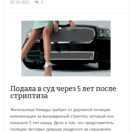
02.24.2011
0
Подала в суд через 5 лет после
стриптиза
Жительница Невады требует от дорожной полиции
компенсации за вынужденный стриптиз, который она
показала 5 лет назад. Дело в том, что представитель
полиции заставил девушку раздеться за нарушение