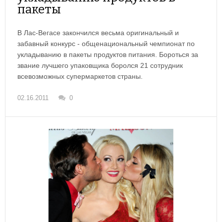
пакеты
В Лас-Вегасе закончился весьма оригинальный и
забавный конкурс - общенациональный чемпионат по
укладыванию в пакеты продуктов питания. Бороться за
звание лучшего упаковщика боролся 21 сотрудник
всевозможных супермаркетов страны.
02.16.2011
0