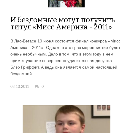
И бездомные могут получить
титул «Мисс Америка - 2011»
В Лас-Вегасе 19 июня состоится финал конкурса «Мисс
Америка – 2011». Однако в этот раз мероприятие будет
очень необычным. Дело в том, что в этом году в нем
примет участие совершенно удивительная девушка -
Блэр Гриффит. А ведь она является самой настоящей
бездомной.
03.10.2011
0