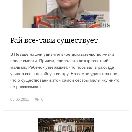
Рай все-таки существует
В Неваде нашли удивительное доказательство жизни
после смерти. Причем, сделал это четырехлетний
мальчик. Ребенок утверждает, что побывал в раю, где
увидел свою покойную сестру. Но самое удивительное,
что о существовании этой самой сестры мальчику никто
не рассказывал.
03.06.2011
0