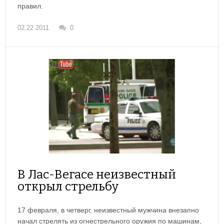
правил.
02.22.2011
0
В Лас-Вегасе неизвестный
открыл стрельбу
17 февраля, в четверг, неизвестный мужчина внезапно
начал стрелять из огнестрельного оружия по машинам,