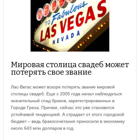
Мировая столица свадеб может
потерять свое звание
Лас-Вегас может вскоре потерять звание мировой
столицы свадеб. Еще с 2005 года начал наблюдаться
значительный спад браков, зарегестрированных в
Городе Греха. Причем, сейчас это уже становится
устойчивой тенденцией. А страдает от этого городской
бюджет – ведь бракосочетания приносили в экономику
около 643 млн долларов в год.