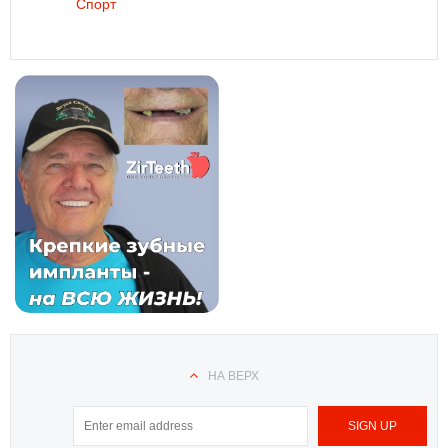
Спорт
НА ВЕРХ