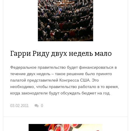
Гарри Риду двух недель мало
Федеральное правительство будет финансироваться в
течение двух недель – такое решение было принято
палатой представителей Конгресса США. Это
необходимо, чтобы правительство работало в то время,
когда законодатели будут обсуждать бюджет на год.
03.02.2011
0