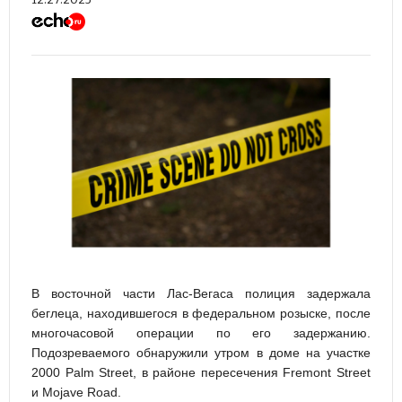
В восточной части Лас-Вегаса полиция задержала
беглеца, находившегося в федеральном розыске, после
многочасовой операции по его задержанию.
Подозреваемого обнаружили утром в доме на участке
2000 Palm Street, в районе пересечения Fremont Street
и Mojave Road.