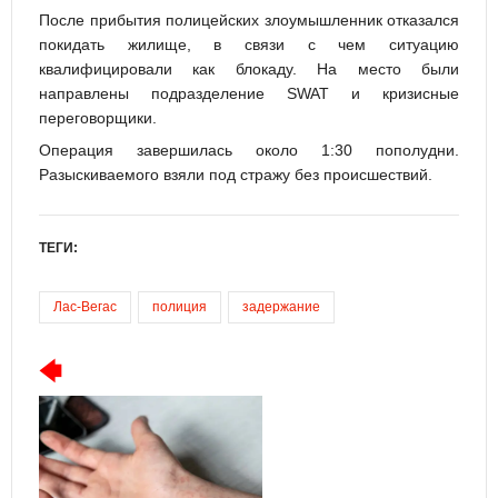
После прибытия полицейских злоумышленник отказался
покидать жилище, в связи с чем ситуацию
квалифицировали как блокаду. На место были
направлены подразделение SWAT и кризисные
переговорщики.
Операция завершилась около 1:30 пополудни.
Разыскиваемого взяли под стражу без происшествий.
ТЕГИ:
Лас-Вегас
полиция
задержание