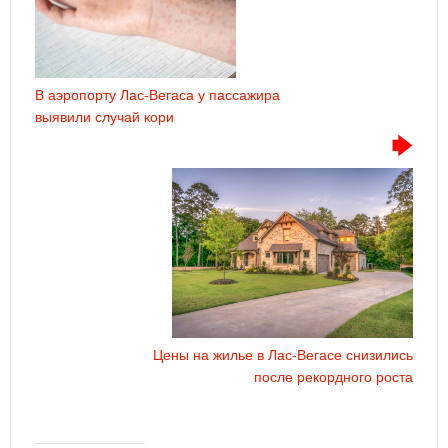
В аэропорту Лас-Вегаса у пассажира
выявили случай кори
Цены на жилье в Лас-Вегасе снизились
после рекордного роста