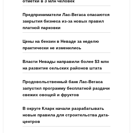
отметки в 3 млн человек
Предприниматели Лас-Вегаса опасаются
закрытия бизнеса из-за новых правил
платной парковки
Цены на бензин в Неваде за неделю
практически не изменились
Власти Невады направили более $3 млн
на развитие сельских районов штата
Продовольственный банк Лас-Вегаса
запустил программу бесплатной раздачи
свежих овощей и фруктов
В округе Кларк начали разрабатывать
новые правила для строительства дата-
центров