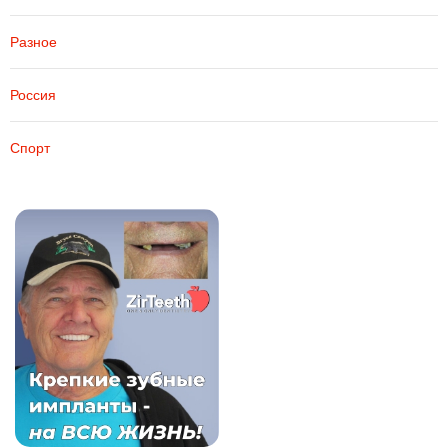
Разное
Россия
Спорт