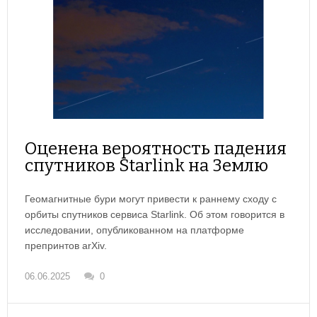
Оценена вероятность падения
спутников Starlink на Землю
Геомагнитные бури могут привести к раннему сходу с
орбиты спутников сервиса Starlink. Об этом говорится в
исследовании, опубликованном на платформе
препринтов arXiv.
06.06.2025
0