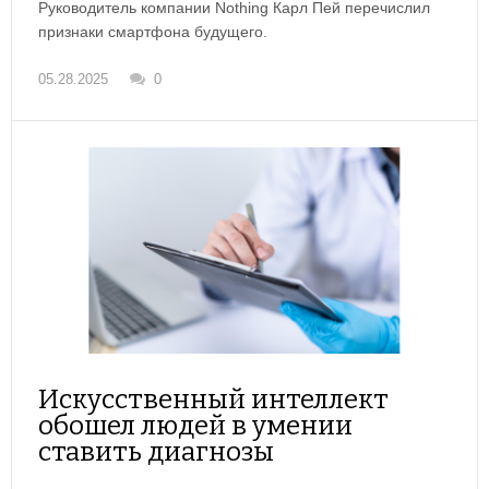
Руководитель компании Nothing Карл Пей перечислил
признаки смартфона будущего.
05.28.2025
0
Искусственный интеллект
обошел людей в умении
ставить диагнозы