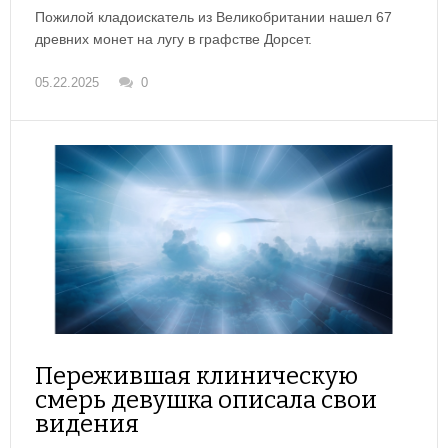
Пожилой кладоискатель из Великобритании нашел 67
древних монет на лугу в графстве Дорсет.
05.22.2025
0
Пережившая клиническую
смерь девушка описала свои
видения