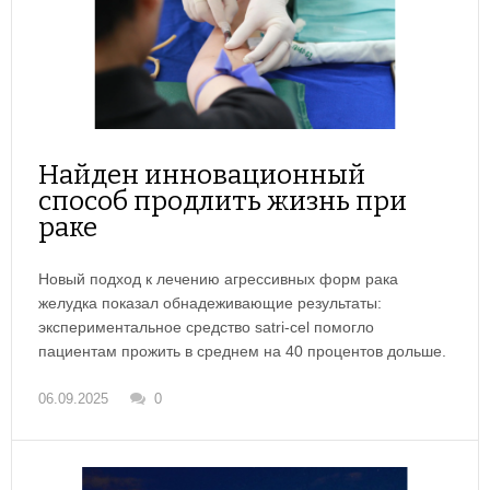
Найден инновационный
способ продлить жизнь при
раке
Новый подход к лечению агрессивных форм рака
желудка показал обнадеживающие результаты:
экспериментальное средство satri-cel помогло
пациентам прожить в среднем на 40 процентов дольше.
06.09.2025
0