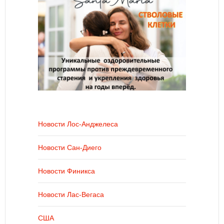
Новости Лос-Анджелеса
Новости Сан-Диего
Новости Финикса
Новости Лас-Вегаса
США