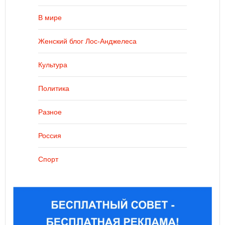
В мире
Женский блог Лос-Анджелеса
Культура
Политика
Разное
Россия
Спорт