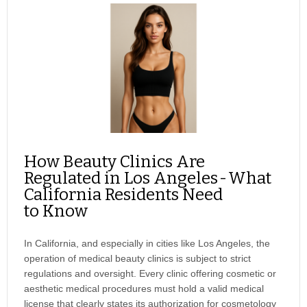
How Beauty Clinics Are
Regulated in Los Angeles - What
California Residents Need
to Know
In California, and especially in cities like Los Angeles, the
operation of medical beauty clinics is subject to strict
regulations and oversight. Every clinic offering cosmetic or
aesthetic medical procedures must hold a valid medical
license that clearly states its authorization for cosmetology