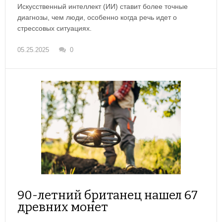
Искусственный интеллект (ИИ) ставит более точные
диагнозы, чем люди, особенно когда речь идет о
стрессовых ситуациях.
05.25.2025
0
90-летний британец нашел 67
древних монет