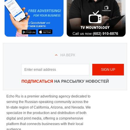
НА ВЕРХ
ПОДПИСАТЬСЯ
НА РАССЫЛКУ НОВОСТЕЙ
Echo Ru is a premier advertising agency dedicated to
serving the Russian-speaking community across the
tri-state region of California, Arizona, and Nevada. We
specialize in the production and distribution of both
digital and print media, offering a comprehensive
platform that connects businesses with their local
audience.