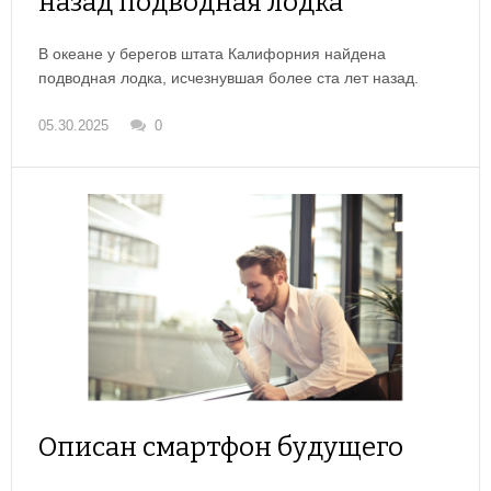
назад подводная лодка
В океане у берегов штата Калифорния найдена
подводная лодка, исчезнувшая более ста лет назад.
05.30.2025
0
Описан смартфон будущего