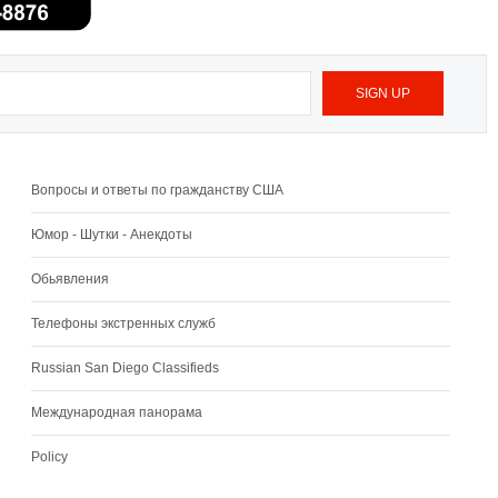
Вопросы и ответы по гражданству США
Юмор - Шутки - Анекдоты
Обьявления
Телефоны экстренных служб
Russian San Diego Classifieds
Международная панорама
Policy