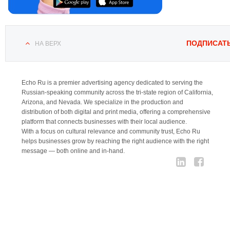
ПОДПИСАТ
НА ВЕРХ
Echo Ru is a premier advertising agency dedicated to serving the
Russian-speaking community across the tri-state region of California,
Arizona, and Nevada. We specialize in the production and
distribution of both digital and print media, offering a comprehensive
platform that connects businesses with their local audience.
With a focus on cultural relevance and community trust, Echo Ru
helps businesses grow by reaching the right audience with the right
message — both online and in-hand.