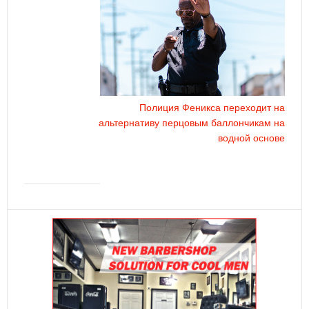
Полиция Феникса переходит на
альтернативу перцовым баллончикам на
водной основе