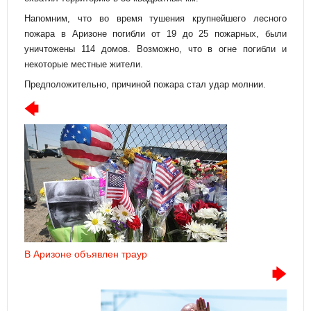
Напомним, что во время тушения крупнейшего лесного
пожара в Аризоне погибли от 19 до 25 пожарных, были
уничтожены 114 домов. Возможно, что в огне погибли и
некоторые местные жители.
Предположительно, причиной пожара стал удар молнии.
В Аризоне объявлен траур