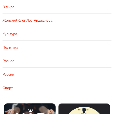
В мире
Женский блог Лос-Анджелеса
Культура
Политика
Разное
Россия
Спорт