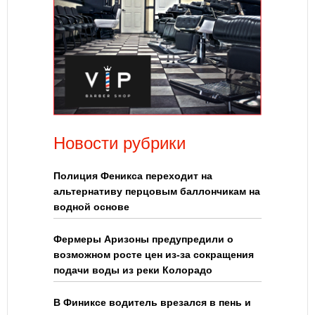
Новости рубрики
Полиция Феникса переходит на
альтернативу перцовым баллончикам на
водной основе
Фермеры Аризоны предупредили о
возможном росте цен из-за сокращения
подачи воды из реки Колорадо
В Финиксе водитель врезался в пень и