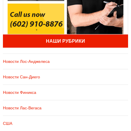
НАШИ РУБРИКИ
Новости Лос-Анджелеса
Новости Сан-Диего
Новости Финикса
Новости Лас-Вегаса
США