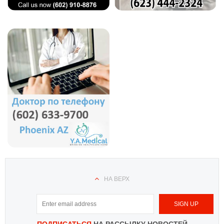
НА ВЕРХ