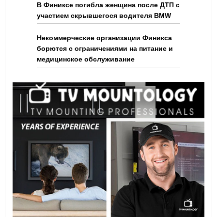
В Финиксе погибла женщина после ДТП с
участием скрывшегося водителя BMW
Некоммерческие организации Финикса
борются с ограничениями на питание и
медицинское обслуживание