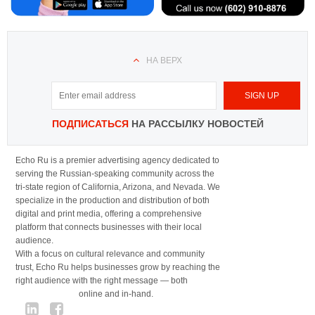
НА ВЕРХ
ПОДПИСАТЬСЯ
НА РАССЫЛКУ НОВОСТЕЙ
Echo Ru is a premier advertising agency dedicated to
serving the Russian-speaking community across the
tri-state region of California, Arizona, and Nevada. We
specialize in the production and distribution of both
digital and print media, offering a comprehensive
platform that connects businesses with their local
audience.
With a focus on cultural relevance and community
trust, Echo Ru helps businesses grow by reaching the
right audience with the right message — both
online and in-hand.