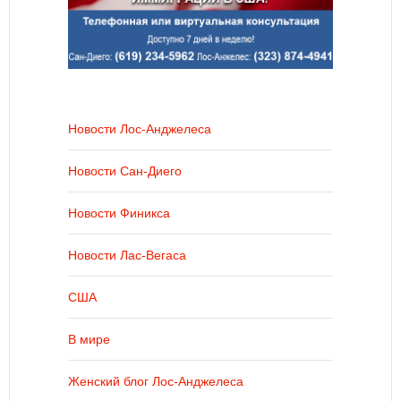
Новости Лос-Анджелеса
Новости Сан-Диего
Новости Финикса
Новости Лас-Вегаса
США
В мире
Женский блог Лос-Анджелеса