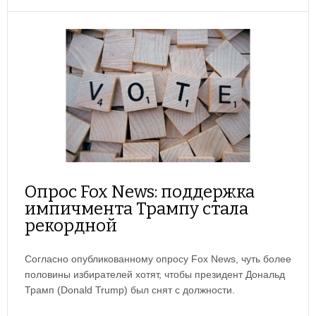
Опрос Fox News: поддержка
импичмента Трампу стала
рекордной
Согласно опубликованному опросу Fox News, чуть более
половины избирателей хотят, чтобы президент Дональд
Трамп (Donald Trump) был снят с должности.