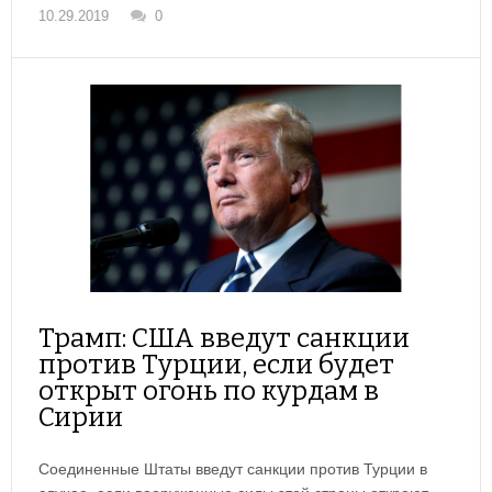
10.29.2019
0
Трамп: США введут санкции
против Турции, если будет
открыт огонь по курдам в
Сирии
Соединенные Штаты введут санкции против Турции в