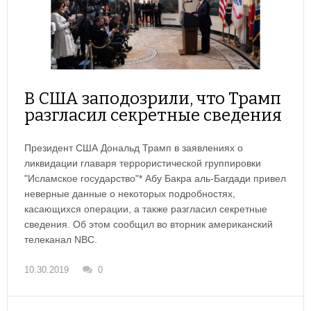
В США заподозрили, что Трамп
разгласил секретные сведения
Президент США Дональд Трамп в заявлениях о
ликвидации главаря террористической группировки
"Исламское государство"* Абу Бакра аль-Багдади привел
неверные данные о некоторых подробностях,
касающихся операции, а также разгласил секретные
сведения. Об этом сообщил во вторник американский
телеканал NBC.
10.30.2019
0