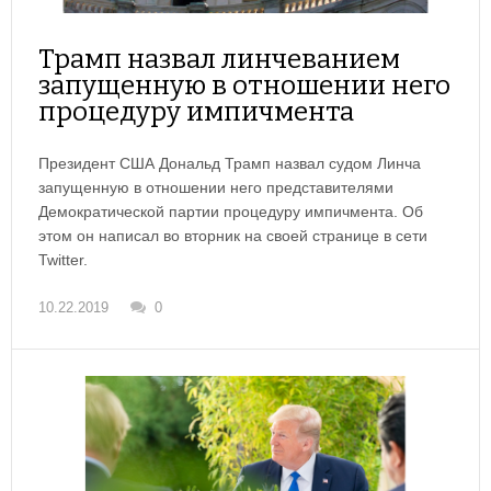
Трамп назвал линчеванием
запущенную в отношении него
процедуру импичмента
Президент США Дональд Трамп назвал судом Линча
запущенную в отношении него представителями
Демократической партии процедуру импичмента. Об
этом он написал во вторник на своей странице в сети
Twitter.
10.22.2019
0