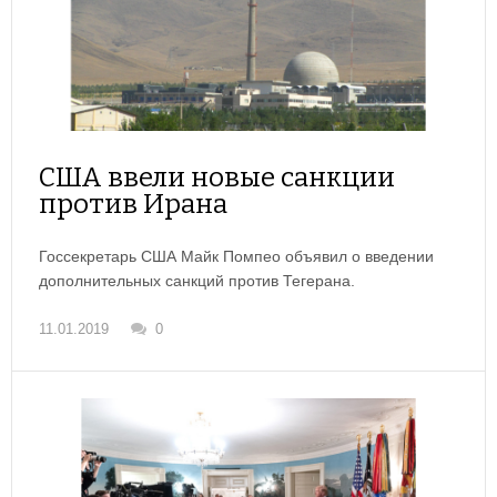
США ввели новые санкции
против Ирана
Госсекретарь США Майк Помпео объявил о введении
дополнительных санкций против Тегерана.
11.01.2019
0