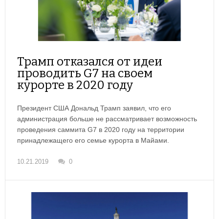
Трамп отказался от идеи
проводить G7 на своем
курорте в 2020 году
Президент США Дональд Трамп заявил, что его
администрация больше не рассматривает возможность
проведения саммита G7 в 2020 году на территории
принадлежащего его семье курорта в Майами.
10.21.2019
0