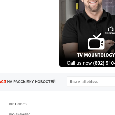
ЬСЯ
НА РАССЫЛКУ НОВОСТЕЙ
Все Новости
Лос-Анджелес