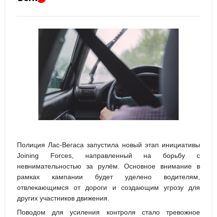
Полиция Лас-Вегаса запустила новый этап инициативы
Joining Forces, направленный на борьбу с
невнимательностью за рулём. Основное внимание в
рамках кампании будет уделено водителям,
отвлекающимся от дороги и создающим угрозу для
других участников движения.
Поводом для усиления контроля стало тревожное