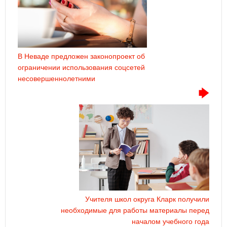
В Неваде предложен законопроект об
ограничении использования соцсетей
несовершеннолетними
Учителя школ округа Кларк получили
необходимые для работы материалы перед
началом учебного года