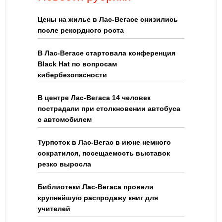
Цены на жилье в Лас-Вегасе снизились
после рекордного роста
В Лас-Вегасе стартовала конференция
Black Hat по вопросам
кибербезопасности
В центре Лас-Вегаса 14 человек
пострадали при столкновении автобуса
с автомобилем
Турпоток в Лас-Вегас в июне немного
сократился, посещаемость выставок
резко выросла
Библиотеки Лас-Вегаса провели
крупнейшую распродажу книг для
учителей