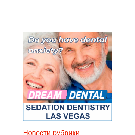
Новости рубрики