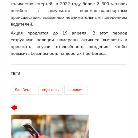
количество смертей: в 2022 году более 3 300 человек
погибли в результате дорожно-транспортных
происшествий, вызванных невнимательным поведением
водителей.
Акция продлится до 19 апреля. В этот период
сотрудники полиции намерены активнее выявлять и
пресекать случаи отвлечённого вождения, чтобы
повысить безопасность на дорогах Лас-Вегаса.
ТЕГИ:
Лас-Вегас
водитель
полиция