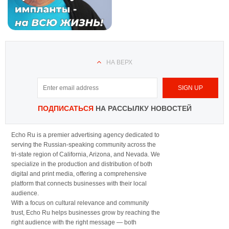
НА ВЕРХ
ПОДПИСАТЬСЯ
НА РАССЫЛКУ НОВОСТЕЙ
Echo Ru is a premier advertising agency dedicated to
serving the Russian-speaking community across the
tri-state region of California, Arizona, and Nevada. We
specialize in the production and distribution of both
digital and print media, offering a comprehensive
platform that connects businesses with their local
audience.
With a focus on cultural relevance and community
trust, Echo Ru helps businesses grow by reaching the
right audience with the right message — both