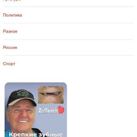
Политика
Разное
Россия
Спорт