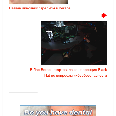
Назван виновник стрельбы в Вегасе
В Лас-Вегасе стартовала конференция Black
Hat по вопросам кибербезопасности