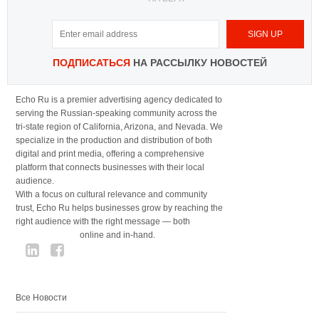
ПОДПИСАТЬСЯ
НА РАССЫЛКУ НОВОСТЕЙ
Echo Ru is a premier advertising agency dedicated to
serving the Russian-speaking community across the
tri-state region of California, Arizona, and Nevada. We
specialize in the production and distribution of both
digital and print media, offering a comprehensive
platform that connects businesses with their local
audience.
With a focus on cultural relevance and community
trust, Echo Ru helps businesses grow by reaching the
right audience with the right message — both
online and in-hand.
Все Новости